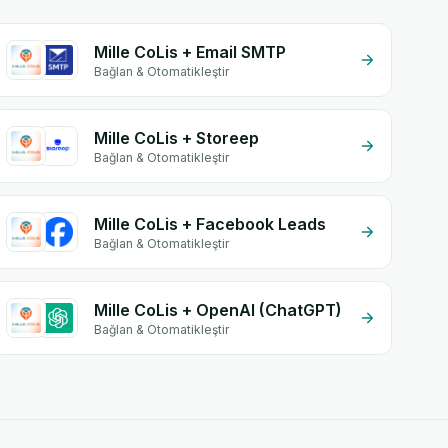
Mille CoLis + Email SMTP
Bağlan & Otomatikleştir
Mille CoLis + Storeep
Bağlan & Otomatikleştir
Mille CoLis + Facebook Leads
Bağlan & Otomatikleştir
Mille CoLis + OpenAI (ChatGPT)
Bağlan & Otomatikleştir