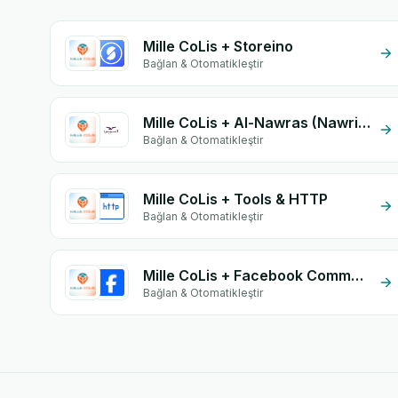
Mille CoLis + Storeino
Bağlan & Otomatikleştir
Mille CoLis + Al-Nawras (Nawris)
Bağlan & Otomatikleştir
Mille CoLis + Tools & HTTP
Bağlan & Otomatikleştir
Mille CoLis + Facebook Commerce
Bağlan & Otomatikleştir