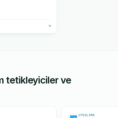
 tetikleyiciler ve
UYGULAMA