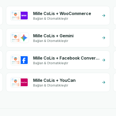
Mille CoLis + WooCommerce
Bağlan & Otomatikleştir
Mille CoLis + Gemini
Bağlan & Otomatikleştir
Mille CoLis + Facebook Conversion API (CAPI)
Bağlan & Otomatikleştir
Mille CoLis + YouCan
Bağlan & Otomatikleştir