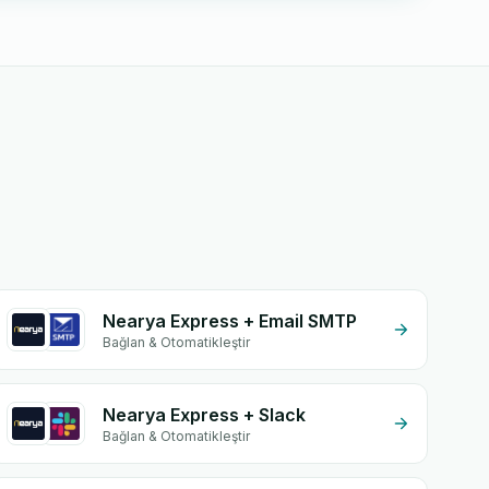
Nearya Express + Email SMTP
Bağlan & Otomatikleştir
Nearya Express + Slack
Bağlan & Otomatikleştir