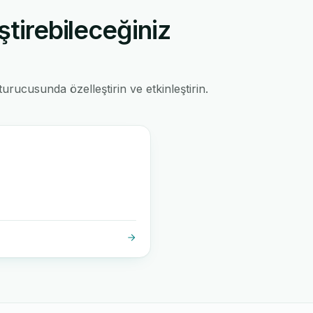
ştirebileceğiniz
rucusunda özelleştirin ve etkinleştirin.