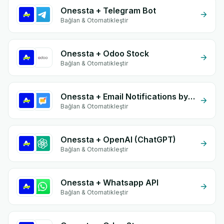
Onessta + Telegram Bot
Bağlan & Otomatikleştir
Onessta + Odoo Stock
Bağlan & Otomatikleştir
Onessta + Email Notifications by eGrow
Bağlan & Otomatikleştir
Onessta + OpenAI (ChatGPT)
Bağlan & Otomatikleştir
Onessta + Whatsapp API
Bağlan & Otomatikleştir