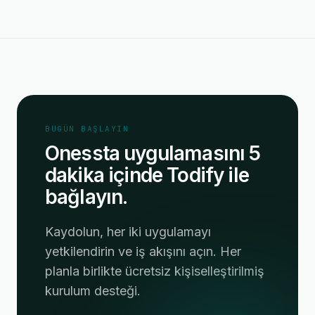
BUGÜN BAŞLAYIN
Onessta uygulamasını 5
dakika içinde Todify ile
bağlayın.
Kaydolun, her iki uygulamayı
yetkilendirin ve iş akışını açın. Her
planla birlikte ücretsiz kişiselleştirilmiş
kurulum desteği.