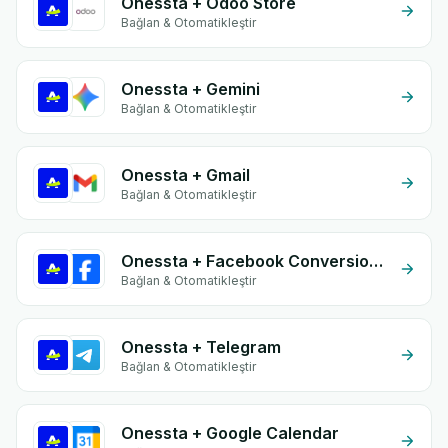
Onessta + Odoo Store
Bağlan & Otomatikleştir
Onessta + Gemini
Bağlan & Otomatikleştir
Onessta + Gmail
Bağlan & Otomatikleştir
Onessta + Facebook Conversion API (CAPI)
Bağlan & Otomatikleştir
Onessta + Telegram
Bağlan & Otomatikleştir
Onessta + Google Calendar