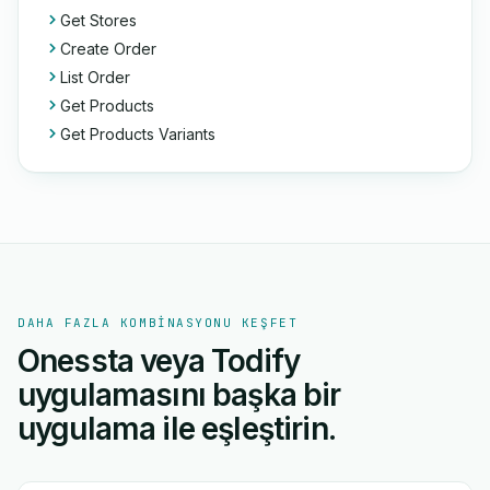
Get Stores
Create Order
List Order
Get Products
Get Products Variants
DAHA FAZLA KOMBINASYONU KEŞFET
Onessta veya Todify
uygulamasını başka bir
uygulama ile eşleştirin.