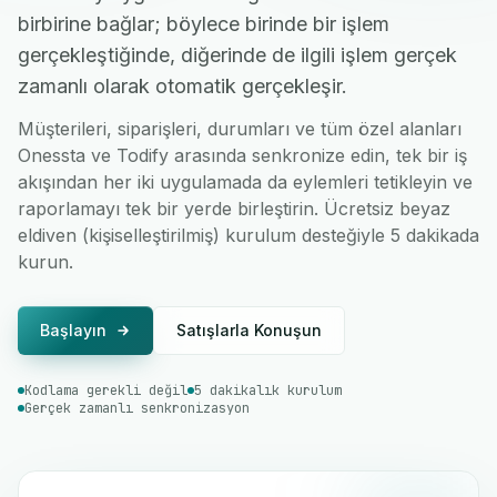
birbirine bağlar; böylece birinde bir işlem
gerçekleştiğinde, diğerinde de ilgili işlem gerçek
zamanlı olarak otomatik gerçekleşir.
Müşterileri, siparişleri, durumları ve tüm özel alanları
Onessta ve Todify arasında senkronize edin, tek bir iş
akışından her iki uygulamada da eylemleri tetikleyin ve
raporlamayı tek bir yerde birleştirin. Ücretsiz beyaz
eldiven (kişiselleştirilmiş) kurulum desteğiyle 5 dakikada
kurun.
Başlayın
Satışlarla Konuşun
Kodlama gerekli değil
5 dakikalık kurulum
Gerçek zamanlı senkronizasyon