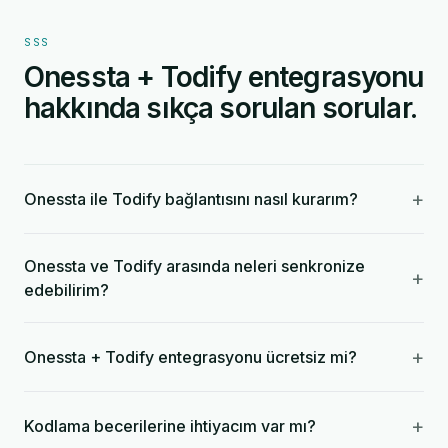
SSS
Onessta + Todify entegrasyonu
hakkında sıkça sorulan sorular.
+
Onessta ile Todify bağlantısını nasıl kurarım?
Onessta ve Todify arasında neleri senkronize
+
edebilirim?
+
Onessta + Todify entegrasyonu ücretsiz mi?
+
Kodlama becerilerine ihtiyacım var mı?