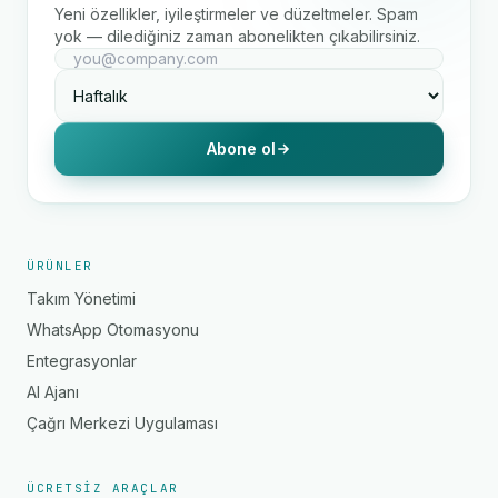
Yeni özellikler, iyileştirmeler ve düzeltmeler. Spam
yok — dilediğiniz zaman abonelikten çıkabilirsiniz.
Abone ol
ÜRÜNLER
Takım Yönetimi
WhatsApp Otomasyonu
Entegrasyonlar
AI Ajanı
Çağrı Merkezi Uygulaması
ÜCRETSIZ ARAÇLAR