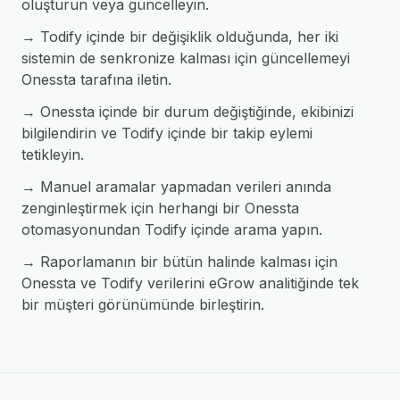
oluşturun veya güncelleyin.
→ Todify içinde bir değişiklik olduğunda, her iki
sistemin de senkronize kalması için güncellemeyi
Onessta tarafına iletin.
→ Onessta içinde bir durum değiştiğinde, ekibinizi
bilgilendirin ve Todify içinde bir takip eylemi
tetikleyin.
→ Manuel aramalar yapmadan verileri anında
zenginleştirmek için herhangi bir Onessta
otomasyonundan Todify içinde arama yapın.
→ Raporlamanın bir bütün halinde kalması için
Onessta ve Todify verilerini eGrow analitiğinde tek
bir müşteri görünümünde birleştirin.