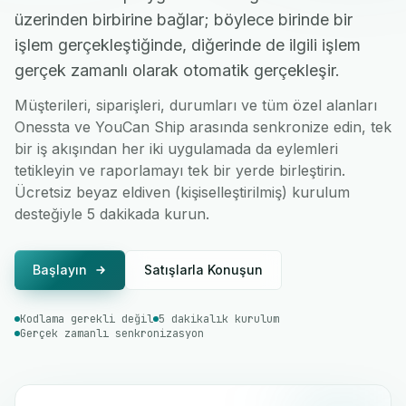
üzerinden birbirine bağlar; böylece birinde bir
işlem gerçekleştiğinde, diğerinde de ilgili işlem
gerçek zamanlı olarak otomatik gerçekleşir.
Müşterileri, siparişleri, durumları ve tüm özel alanları
Onessta ve YouCan Ship arasında senkronize edin, tek
bir iş akışından her iki uygulamada da eylemleri
tetikleyin ve raporlamayı tek bir yerde birleştirin.
Ücretsiz beyaz eldiven (kişiselleştirilmiş) kurulum
desteğiyle 5 dakikada kurun.
Başlayın
Satışlarla Konuşun
Kodlama gerekli değil
5 dakikalık kurulum
Gerçek zamanlı senkronizasyon