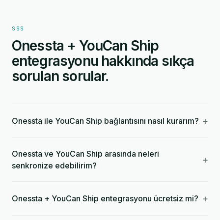
SSS
Onessta + YouCan Ship
entegrasyonu hakkında sıkça
sorulan sorular.
+
Onessta ile YouCan Ship bağlantısını nasıl kurarım?
Onessta ve YouCan Ship arasında neleri
+
senkronize edebilirim?
+
Onessta + YouCan Ship entegrasyonu ücretsiz mi?