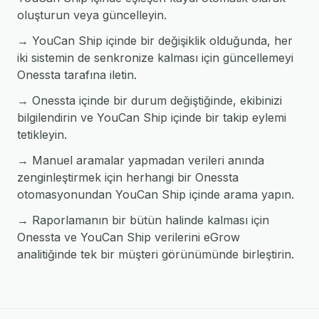
oluşturun veya güncelleyin.
→ YouCan Ship içinde bir değişiklik olduğunda, her
iki sistemin de senkronize kalması için güncellemeyi
Onessta tarafına iletin.
→ Onessta içinde bir durum değiştiğinde, ekibinizi
bilgilendirin ve YouCan Ship içinde bir takip eylemi
tetikleyin.
→ Manuel aramalar yapmadan verileri anında
zenginleştirmek için herhangi bir Onessta
otomasyonundan YouCan Ship içinde arama yapın.
→ Raporlamanın bir bütün halinde kalması için
Onessta ve YouCan Ship verilerini eGrow
analitiğinde tek bir müşteri görünümünde birleştirin.