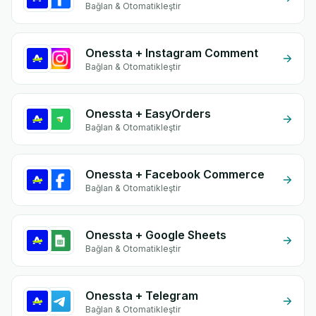
Bağlan & Otomatikleştir
Onessta + Instagram Comment
Bağlan & Otomatikleştir
Onessta + EasyOrders
Bağlan & Otomatikleştir
Onessta + Facebook Commerce
Bağlan & Otomatikleştir
Onessta + Google Sheets
Bağlan & Otomatikleştir
Onessta + Telegram
Bağlan & Otomatikleştir