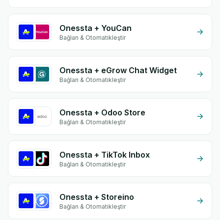
Onessta + YouCan
Bağlan & Otomatikleştir
Onessta + eGrow Chat Widget
Bağlan & Otomatikleştir
Onessta + Odoo Store
Bağlan & Otomatikleştir
Onessta + TikTok Inbox
Bağlan & Otomatikleştir
Onessta + Storeino
Bağlan & Otomatikleştir