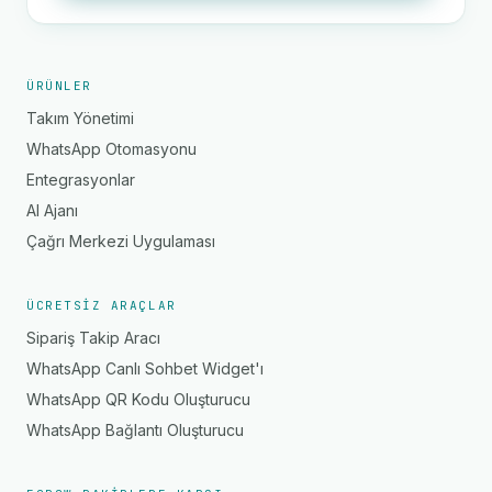
ÜRÜNLER
Takım Yönetimi
WhatsApp Otomasyonu
Entegrasyonlar
AI Ajanı
Çağrı Merkezi Uygulaması
ÜCRETSIZ ARAÇLAR
Sipariş Takip Aracı
WhatsApp Canlı Sohbet Widget'ı
WhatsApp QR Kodu Oluşturucu
WhatsApp Bağlantı Oluşturucu