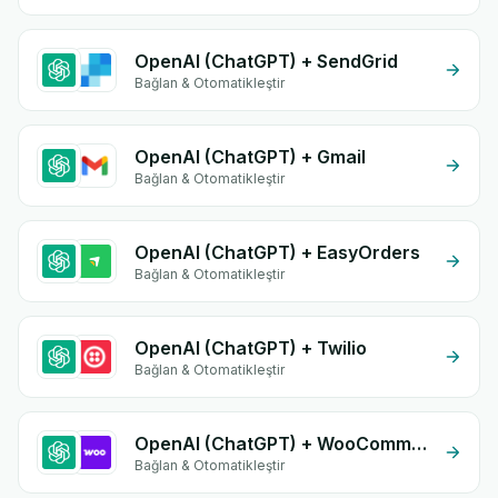
OpenAI (ChatGPT) + SendGrid
Bağlan & Otomatikleştir
OpenAI (ChatGPT) + Gmail
Bağlan & Otomatikleştir
OpenAI (ChatGPT) + EasyOrders
Bağlan & Otomatikleştir
OpenAI (ChatGPT) + Twilio
Bağlan & Otomatikleştir
OpenAI (ChatGPT) + WooCommerce
Bağlan & Otomatikleştir