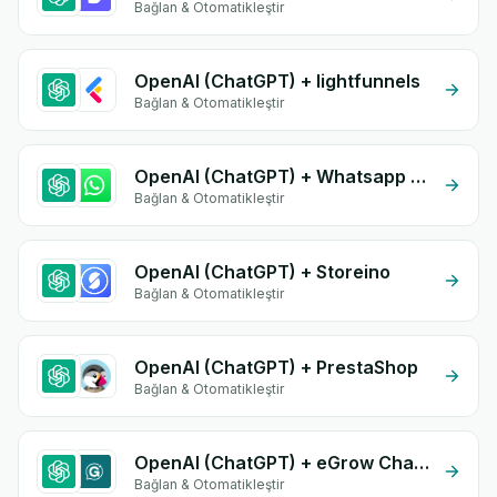
Bağlan & Otomatikleştir
OpenAI (ChatGPT) + lightfunnels
Bağlan & Otomatikleştir
OpenAI (ChatGPT) + Whatsapp API
Bağlan & Otomatikleştir
OpenAI (ChatGPT) + Storeino
Bağlan & Otomatikleştir
OpenAI (ChatGPT) + PrestaShop
Bağlan & Otomatikleştir
OpenAI (ChatGPT) + eGrow Chat Widget
Bağlan & Otomatikleştir