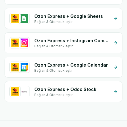
Ozon Express + Google Sheets
Bağlan & Otomatikleştir
Ozon Express + Instagram Comment
Bağlan & Otomatikleştir
Ozon Express + Google Calendar
Bağlan & Otomatikleştir
Ozon Express + Odoo Stock
Bağlan & Otomatikleştir