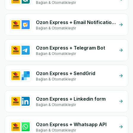
Bağlan & Otomatikleştir
Ozon Express + Email Notifications by eGrow
Bağlan & Otomatikleştir
Ozon Express + Telegram Bot
Bağlan & Otomatikleştir
Ozon Express + SendGrid
Bağlan & Otomatikleştir
Ozon Express + Linkedin form
Bağlan & Otomatikleştir
Ozon Express + Whatsapp API
Bağlan & Otomatikleştir