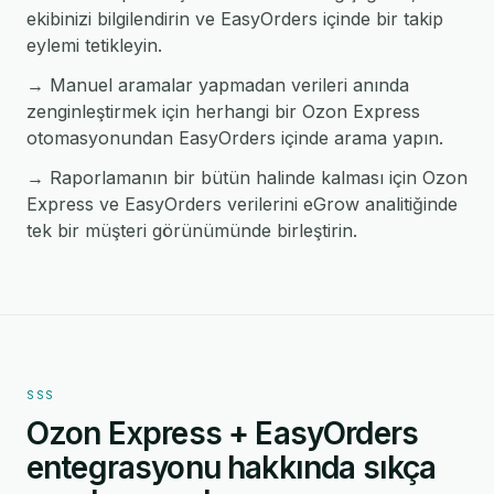
ekibinizi bilgilendirin ve EasyOrders içinde bir takip
eylemi tetikleyin.
→ Manuel aramalar yapmadan verileri anında
zenginleştirmek için herhangi bir Ozon Express
otomasyonundan EasyOrders içinde arama yapın.
→ Raporlamanın bir bütün halinde kalması için Ozon
Express ve EasyOrders verilerini eGrow analitiğinde
tek bir müşteri görünümünde birleştirin.
SSS
Ozon Express + EasyOrders
entegrasyonu hakkında sıkça