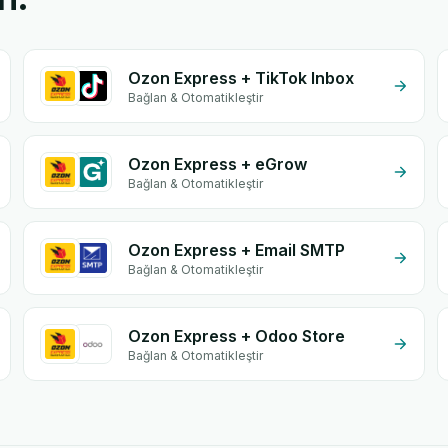
Ozon Express + TikTok Inbox
Bağlan & Otomatikleştir
Ozon Express + eGrow
Bağlan & Otomatikleştir
Ozon Express + Email SMTP
Bağlan & Otomatikleştir
Ozon Express + Odoo Store
Bağlan & Otomatikleştir