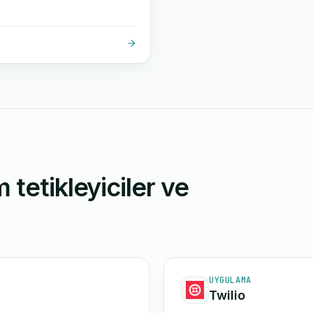
 tetikleyiciler ve
UYGULAMA
Twilio