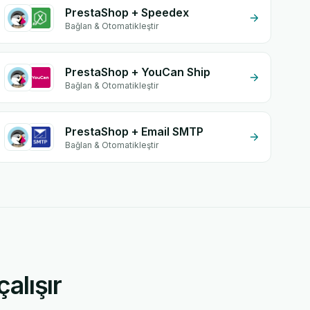
PrestaShop + Speedex
Bağlan & Otomatikleştir
PrestaShop + YouCan Ship
Bağlan & Otomatikleştir
PrestaShop + Email SMTP
Bağlan & Otomatikleştir
alışır