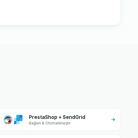
PrestaShop + SendGrid
Bağlan & Otomatikleştir