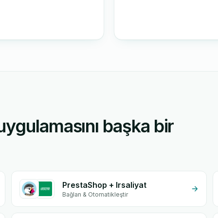
uygulamasını başka bir
PrestaShop + Irsaliyat
Bağlan & Otomatikleştir