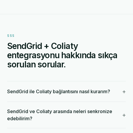
SSS
SendGrid + Coliaty
entegrasyonu hakkında sıkça
sorulan sorular.
+
SendGrid ile Coliaty bağlantısını nasıl kurarım?
SendGrid ve Coliaty arasında neleri senkronize
+
edebilirim?