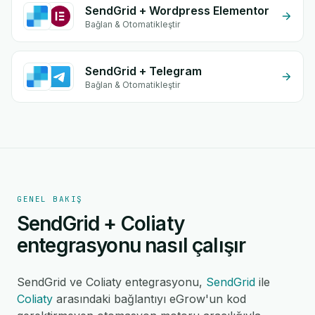
SendGrid + Wordpress Elementor
Bağlan & Otomatikleştir
SendGrid + Telegram
Bağlan & Otomatikleştir
GENEL BAKIŞ
SendGrid + Coliaty
entegrasyonu nasıl çalışır
SendGrid ve Coliaty entegrasyonu,
SendGrid
ile
Coliaty
arasındaki bağlantıyı eGrow'un kod