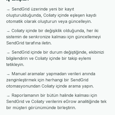
→ SendGrid üzerinde yeni bir kayıt
oluşturulduğunda, Coliaty içinde eşleşen kaydı
otomatik olarak oluşturun veya güncelleyin.
→ Coliaty içinde bir değişiklik olduğunda, her iki
sistemin de senkronize kalması için güncellemeyi
SendGrid tarafına iletin.
→ SendGrid içinde bir durum değiştiğinde, ekibinizi
bilgilendirin ve Coliaty içinde bir takip eylemi
tetikleyin.
→ Manuel aramalar yapmadan verileri anında
zenginleştirmek için herhangi bir SendGrid
otomasyonundan Coliaty içinde arama yapın.
→ Raporlamanın bir bütün halinde kalması için
SendGrid ve Coliaty verilerini eGrow analitiğinde tek
bir müşteri görünümünde birleştirin.