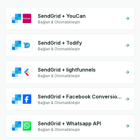
SendGrid + YouCan
Bağlan & Otomatikleştir
SendGrid + Todify
Bağlan & Otomatikleştir
SendGrid + lightfunnels
Bağlan & Otomatikleştir
SendGrid + Facebook Conversion API (CAPI)
Bağlan & Otomatikleştir
SendGrid + Whatsapp API
Bağlan & Otomatikleştir