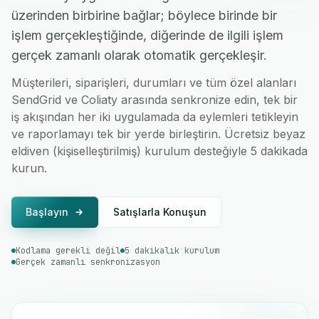
üzerinden birbirine bağlar; böylece birinde bir
işlem gerçekleştiğinde, diğerinde de ilgili işlem
gerçek zamanlı olarak otomatik gerçekleşir.
Müşterileri, siparişleri, durumları ve tüm özel alanları
SendGrid ve Coliaty arasında senkronize edin, tek bir
iş akışından her iki uygulamada da eylemleri tetikleyin
ve raporlamayı tek bir yerde birleştirin. Ücretsiz beyaz
eldiven (kişiselleştirilmiş) kurulum desteğiyle 5 dakikada
kurun.
Başlayın
Satışlarla Konuşun
Kodlama gerekli değil
5 dakikalık kurulum
Gerçek zamanlı senkronizasyon