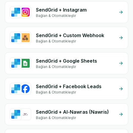
SendGrid + Instagram
Bağlan & Otomatikleştir
SendGrid + Custom Webhook
Bağlan & Otomatikleştir
SendGrid + Google Sheets
Bağlan & Otomatikleştir
SendGrid + Facebook Leads
Bağlan & Otomatikleştir
SendGrid + Al-Nawras (Nawris)
Bağlan & Otomatikleştir