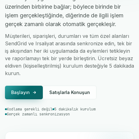
üzerinden birbirine bağlar; böylece birinde bir
işlem gerçekleştiğinde, diğerinde de ilgili işlem
gerçek zamanlı olarak otomatik gerçekleşir.
Müşterileri, siparişleri, durumları ve tüm özel alanları
SendGrid ve Irsaliyat arasında senkronize edin, tek bir
iş akışından her iki uygulamada da eylemleri tetikleyin
ve raporlamayı tek bir yerde birleştirin. Ücretsiz beyaz
eldiven (kişiselleştirilmiş) kurulum desteğiyle 5 dakikada
kurun.
Başlayın
Satışlarla Konuşun
Kodlama gerekli değil
5 dakikalık kurulum
Gerçek zamanlı senkronizasyon