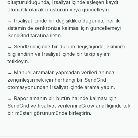
oluşturulduğunda, Irsaliyat içinde eşleşen kaydı
otomatik olarak oluşturun veya güncelleyin.
→ Irsaliyat içinde bir değişiklik olduğunda, her iki
sistemin de senkronize kalması için güncellemeyi
SendGrid tarafına iletin.
→ SendGrid içinde bir durum değiştiğinde, ekibinizi
bilgilendirin ve Irsaliyat içinde bir takip eylemi
tetikleyin.
→ Manuel aramalar yapmadan verileri anında
zenginleştirmek için herhangi bir SendGrid
otomasyonundan Irsaliyat içinde arama yapın.
→ Raporlamanın bir bütün halinde kalması için
SendGrid ve Irsaliyat verilerini eGrow analitiğinde tek
bir müşteri görünümünde birleştirin.