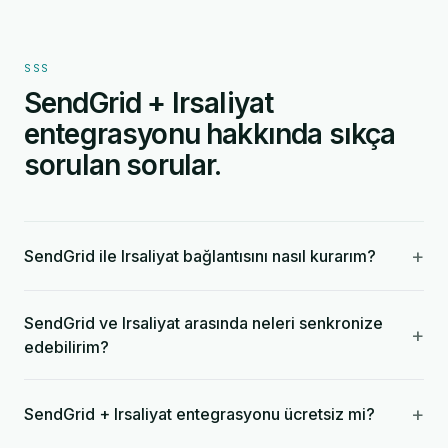
SSS
SendGrid + Irsaliyat
entegrasyonu hakkında sıkça
sorulan sorular.
+
SendGrid ile Irsaliyat bağlantısını nasıl kurarım?
SendGrid ve Irsaliyat arasında neleri senkronize
+
edebilirim?
+
SendGrid + Irsaliyat entegrasyonu ücretsiz mi?