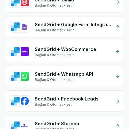
Bağlan & Otomatikleştir
SendGrid + Google Form Integration
Bağlan & Otomatikleştir
SendGrid + WooCommerce
Bağlan & Otomatikleştir
SendGrid + Whatsapp API
Bağlan & Otomatikleştir
SendGrid + Facebook Leads
Bağlan & Otomatikleştir
SendGrid + Storeep