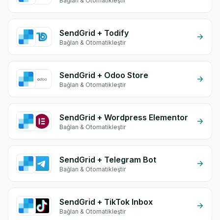
Bağlan & Otomatikleştir
SendGrid + Todify
Bağlan & Otomatikleştir
SendGrid + Odoo Store
Bağlan & Otomatikleştir
SendGrid + Wordpress Elementor
Bağlan & Otomatikleştir
SendGrid + Telegram Bot
Bağlan & Otomatikleştir
SendGrid + TikTok Inbox
Bağlan & Otomatikleştir