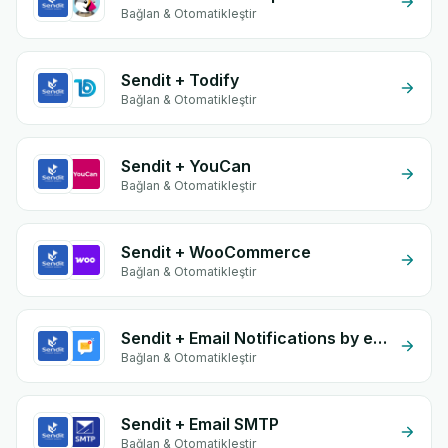
Bağlan & Otomatikleştir
Sendit + Todify
Bağlan & Otomatikleştir
Sendit + YouCan
Bağlan & Otomatikleştir
Sendit + WooCommerce
Bağlan & Otomatikleştir
Sendit + Email Notifications by eGrow
Bağlan & Otomatikleştir
Sendit + Email SMTP
Bağlan & Otomatikleştir