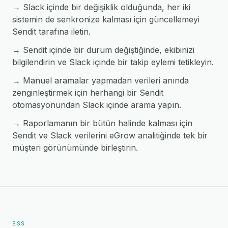
→ Slack içinde bir değişiklik olduğunda, her iki
sistemin de senkronize kalması için güncellemeyi
Sendit tarafına iletin.
→ Sendit içinde bir durum değiştiğinde, ekibinizi
bilgilendirin ve Slack içinde bir takip eylemi tetikleyin.
→ Manuel aramalar yapmadan verileri anında
zenginleştirmek için herhangi bir Sendit
otomasyonundan Slack içinde arama yapın.
→ Raporlamanın bir bütün halinde kalması için
Sendit ve Slack verilerini eGrow analitiğinde tek bir
müşteri görünümünde birleştirin.
SSS