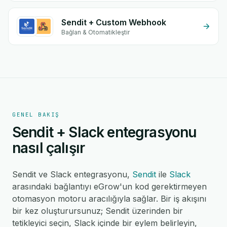
Sendit + Custom Webhook
Bağlan & Otomatikleştir
GENEL BAKIŞ
Sendit + Slack entegrasyonu
nasıl çalışır
Sendit ve Slack entegrasyonu,
Sendit
ile
Slack
arasındaki bağlantıyı eGrow'un kod gerektirmeyen
otomasyon motoru aracılığıyla sağlar. Bir iş akışını
bir kez oluşturursunuz; Sendit üzerinden bir
tetikleyici seçin, Slack içinde bir eylem belirleyin,