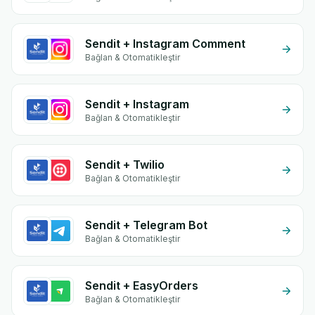
Sendit + Instagram Comment
Bağlan & Otomatikleştir
Sendit + Instagram
Bağlan & Otomatikleştir
Sendit + Twilio
Bağlan & Otomatikleştir
Sendit + Telegram Bot
Bağlan & Otomatikleştir
Sendit + EasyOrders
Bağlan & Otomatikleştir