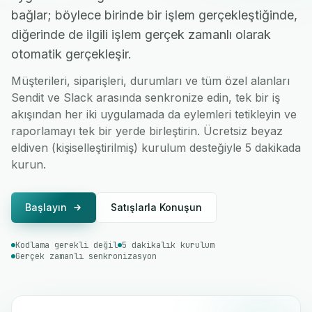
bağlar; böylece birinde bir işlem gerçekleştiğinde,
diğerinde de ilgili işlem gerçek zamanlı olarak
otomatik gerçekleşir.
Müşterileri, siparişleri, durumları ve tüm özel alanları
Sendit ve Slack arasında senkronize edin, tek bir iş
akışından her iki uygulamada da eylemleri tetikleyin ve
raporlamayı tek bir yerde birleştirin. Ücretsiz beyaz
eldiven (kişiselleştirilmiş) kurulum desteğiyle 5 dakikada
kurun.
Başlayın
Satışlarla Konuşun
Kodlama gerekli değil
5 dakikalık kurulum
Gerçek zamanlı senkronizasyon