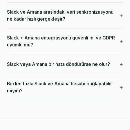
Slack ve Amana arasındaki veri senkronizasyonu
+
ne kadar hızlı gerçekleşir?
Slack + Amana entegrasyonu güvenli mi ve GDPR
+
uyumlu mu?
+
Slack veya Amana bir hata döndürürse ne olur?
Birden fazla Slack ve Amana hesabı bağlayabilir
+
miyim?