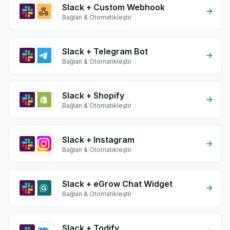
Slack + Custom Webhook
Bağlan & Otomatikleştir
Slack + Telegram Bot
Bağlan & Otomatikleştir
Slack + Shopify
Bağlan & Otomatikleştir
Slack + Instagram
Bağlan & Otomatikleştir
Slack + eGrow Chat Widget
Bağlan & Otomatikleştir
Slack + Todify