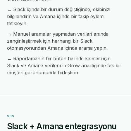
→ Slack içinde bir durum değiştiğinde, ekibinizi
bilgilendirin ve Amana içinde bir takip eylemi
tetikleyin.
→ Manuel aramalar yapmadan verileri anında
zenginleştirmek için herhangi bir Slack
otomasyonundan Amana içinde arama yapın.
→ Raporlamanın bir bütün halinde kalması için
Slack ve Amana verilerini eGrow analitiğinde tek bir
müşteri görünümünde birleştirin.
SSS
Slack + Amana entegrasyonu