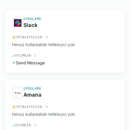
UYGULAMA
Slack
TETIKLEYICILER
· 0
Henüz kullanılabilir tetikleyici yok.
EYLEMLER
· 1
Send Message
UYGULAMA
Amana
TETIKLEYICILER
· 0
Henüz kullanılabilir tetikleyici yok.
EYLEMLER
· 3