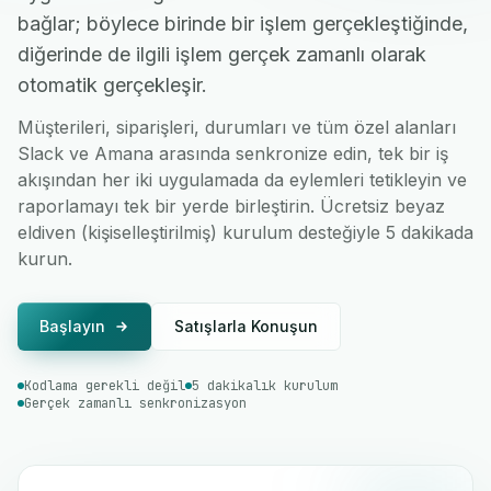
bağlar; böylece birinde bir işlem gerçekleştiğinde,
diğerinde de ilgili işlem gerçek zamanlı olarak
otomatik gerçekleşir.
Müşterileri, siparişleri, durumları ve tüm özel alanları
Slack ve Amana arasında senkronize edin, tek bir iş
akışından her iki uygulamada da eylemleri tetikleyin ve
raporlamayı tek bir yerde birleştirin. Ücretsiz beyaz
eldiven (kişiselleştirilmiş) kurulum desteğiyle 5 dakikada
kurun.
Başlayın
Satışlarla Konuşun
Kodlama gerekli değil
5 dakikalık kurulum
Gerçek zamanlı senkronizasyon