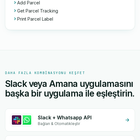
Add Parcel
Get Parcel Tracking
Print Parcel Label
DAHA FAZLA KOMBINASYONU KEŞFET
Slack veya Amana uygulamasını
başka bir uygulama ile eşleştirin.
Slack + Whatsapp API
Bağlan & Otomatikleştir