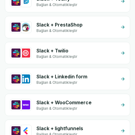
Bağlan & Otomatikleştir
Slack + PrestaShop
Bağlan & Otomatikleştir
Slack + Twilio
Bağlan & Otomatikleştir
Slack + Linkedin form
Bağlan & Otomatikleştir
Slack + WooCommerce
Bağlan & Otomatikleştir
Slack + lightfunnels
Bağlan & Otomatikleştir