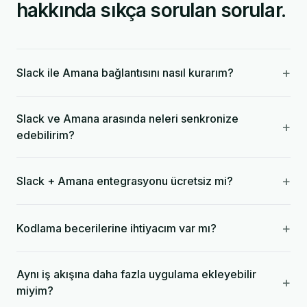
hakkında sıkça sorulan sorular.
+
Slack ile Amana bağlantısını nasıl kurarım?
Slack ve Amana arasında neleri senkronize
+
edebilirim?
+
Slack + Amana entegrasyonu ücretsiz mi?
+
Kodlama becerilerine ihtiyacım var mı?
Aynı iş akışına daha fazla uygulama ekleyebilir
+
miyim?