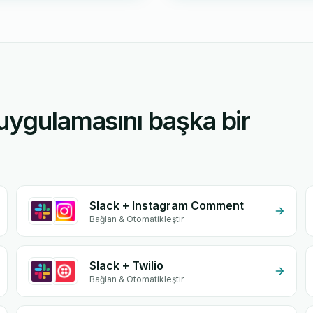
uygulamasını başka bir
Slack + Instagram Comment
Bağlan & Otomatikleştir
Slack + Twilio
Bağlan & Otomatikleştir