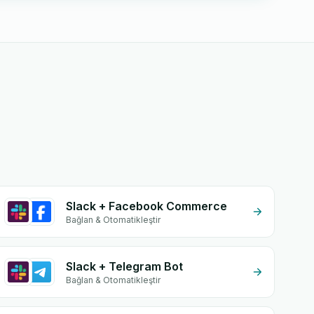
Slack + Facebook Commerce
Bağlan & Otomatikleştir
Slack + Telegram Bot
Bağlan & Otomatikleştir