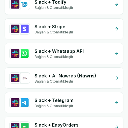
Slack + Todify
Bağlan & Otomatikleştir
Slack + Stripe
Bağlan & Otomatikleştir
Slack + Whatsapp API
Bağlan & Otomatikleştir
Slack + Al-Nawras (Nawris)
Bağlan & Otomatikleştir
Slack + Telegram
Bağlan & Otomatikleştir
Slack + EasyOrders