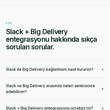
SSS
Slack + Big Delivery
entegrasyonu hakkında sıkça
sorulan sorular.
+
Slack ile Big Delivery bağlantısını nasıl kurarım?
Slack ve Big Delivery arasında neleri senkronize
+
edebilirim?
+
Slack + Big Delivery entegrasyonu ücretsiz mi?