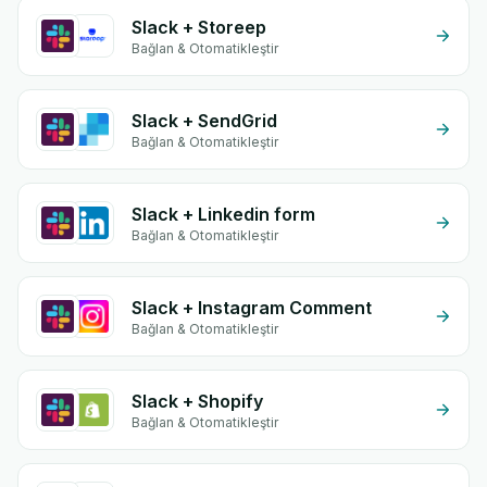
Slack + Storeep
Bağlan & Otomatikleştir
Slack + SendGrid
Bağlan & Otomatikleştir
Slack + Linkedin form
Bağlan & Otomatikleştir
Slack + Instagram Comment
Bağlan & Otomatikleştir
Slack + Shopify
Bağlan & Otomatikleştir