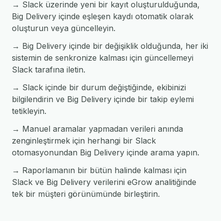
→ Slack üzerinde yeni bir kayıt oluşturulduğunda,
Big Delivery içinde eşleşen kaydı otomatik olarak
oluşturun veya güncelleyin.
→ Big Delivery içinde bir değişiklik olduğunda, her iki
sistemin de senkronize kalması için güncellemeyi
Slack tarafına iletin.
→ Slack içinde bir durum değiştiğinde, ekibinizi
bilgilendirin ve Big Delivery içinde bir takip eylemi
tetikleyin.
→ Manuel aramalar yapmadan verileri anında
zenginleştirmek için herhangi bir Slack
otomasyonundan Big Delivery içinde arama yapın.
→ Raporlamanın bir bütün halinde kalması için
Slack ve Big Delivery verilerini eGrow analitiğinde
tek bir müşteri görünümünde birleştirin.