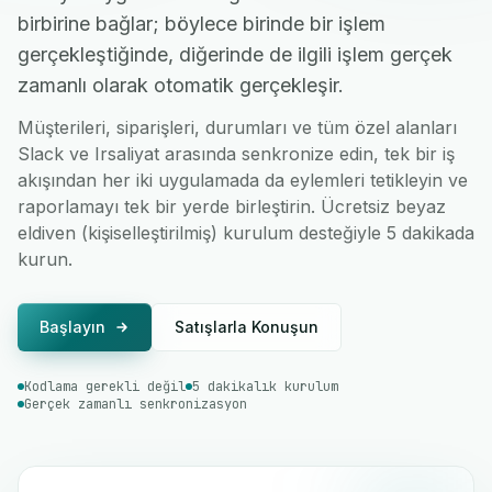
birbirine bağlar; böylece birinde bir işlem
gerçekleştiğinde, diğerinde de ilgili işlem gerçek
zamanlı olarak otomatik gerçekleşir.
Müşterileri, siparişleri, durumları ve tüm özel alanları
Slack ve Irsaliyat arasında senkronize edin, tek bir iş
akışından her iki uygulamada da eylemleri tetikleyin ve
raporlamayı tek bir yerde birleştirin. Ücretsiz beyaz
eldiven (kişiselleştirilmiş) kurulum desteğiyle 5 dakikada
kurun.
Başlayın
Satışlarla Konuşun
Kodlama gerekli değil
5 dakikalık kurulum
Gerçek zamanlı senkronizasyon