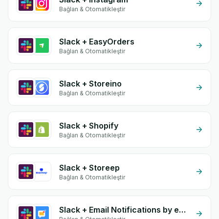
Bağlan & Otomatikleştir
Slack + EasyOrders
Bağlan & Otomatikleştir
Slack + Storeino
Bağlan & Otomatikleştir
Slack + Shopify
Bağlan & Otomatikleştir
Slack + Storeep
Bağlan & Otomatikleştir
Slack + Email Notifications by eGrow