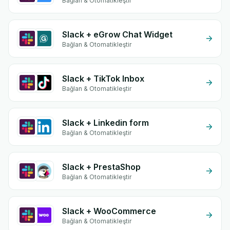
Bağlan & Otomatikleştir
Slack + eGrow Chat Widget
Bağlan & Otomatikleştir
Slack + TikTok Inbox
Bağlan & Otomatikleştir
Slack + Linkedin form
Bağlan & Otomatikleştir
Slack + PrestaShop
Bağlan & Otomatikleştir
Slack + WooCommerce
Bağlan & Otomatikleştir