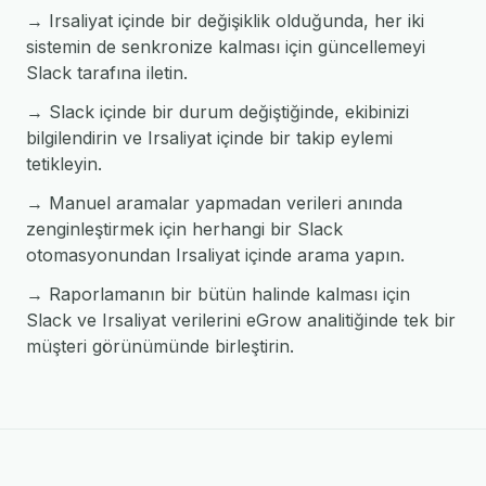
→ Irsaliyat içinde bir değişiklik olduğunda, her iki
sistemin de senkronize kalması için güncellemeyi
Slack tarafına iletin.
→ Slack içinde bir durum değiştiğinde, ekibinizi
bilgilendirin ve Irsaliyat içinde bir takip eylemi
tetikleyin.
→ Manuel aramalar yapmadan verileri anında
zenginleştirmek için herhangi bir Slack
otomasyonundan Irsaliyat içinde arama yapın.
→ Raporlamanın bir bütün halinde kalması için
Slack ve Irsaliyat verilerini eGrow analitiğinde tek bir
müşteri görünümünde birleştirin.