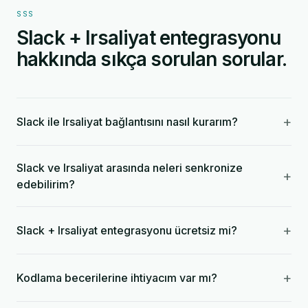
SSS
Slack + Irsaliyat entegrasyonu
hakkında sıkça sorulan sorular.
+
Slack ile Irsaliyat bağlantısını nasıl kurarım?
Slack ve Irsaliyat arasında neleri senkronize
+
edebilirim?
+
Slack + Irsaliyat entegrasyonu ücretsiz mi?
+
Kodlama becerilerine ihtiyacım var mı?