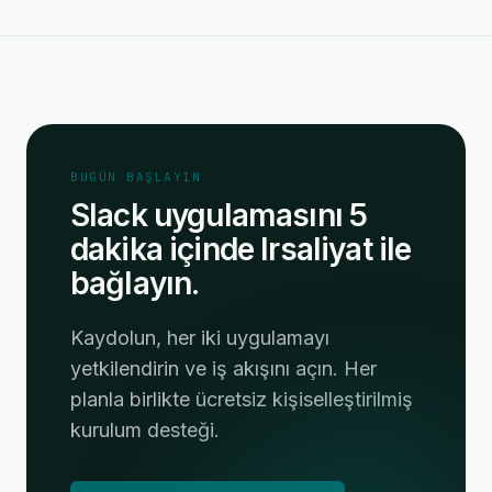
BUGÜN BAŞLAYIN
Slack uygulamasını 5
dakika içinde Irsaliyat ile
bağlayın.
Kaydolun, her iki uygulamayı
yetkilendirin ve iş akışını açın. Her
planla birlikte ücretsiz kişiselleştirilmiş
kurulum desteği.