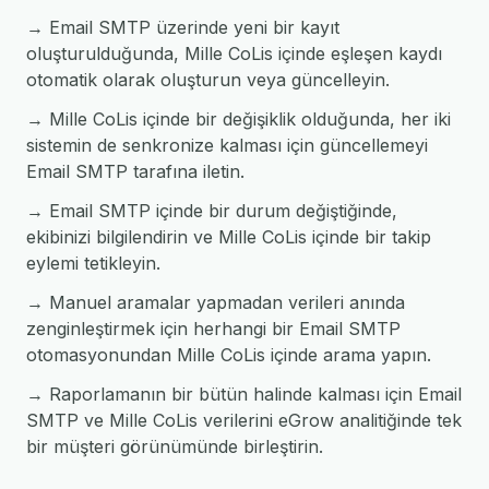
→ Email SMTP üzerinde yeni bir kayıt
oluşturulduğunda, Mille CoLis içinde eşleşen kaydı
otomatik olarak oluşturun veya güncelleyin.
→ Mille CoLis içinde bir değişiklik olduğunda, her iki
sistemin de senkronize kalması için güncellemeyi
Email SMTP tarafına iletin.
→ Email SMTP içinde bir durum değiştiğinde,
ekibinizi bilgilendirin ve Mille CoLis içinde bir takip
eylemi tetikleyin.
→ Manuel aramalar yapmadan verileri anında
zenginleştirmek için herhangi bir Email SMTP
otomasyonundan Mille CoLis içinde arama yapın.
→ Raporlamanın bir bütün halinde kalması için Email
SMTP ve Mille CoLis verilerini eGrow analitiğinde tek
bir müşteri görünümünde birleştirin.