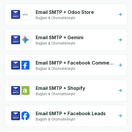
Email SMTP + Odoo Store
Bağlan & Otomatikleştir
Email SMTP + Gemini
Bağlan & Otomatikleştir
Email SMTP + Facebook Comments
Bağlan & Otomatikleştir
Email SMTP + Shopify
Bağlan & Otomatikleştir
Email SMTP + Facebook Leads
Bağlan & Otomatikleştir