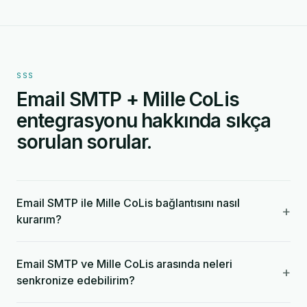
SSS
Email SMTP + Mille CoLis
entegrasyonu hakkında sıkça
sorulan sorular.
Email SMTP ile Mille CoLis bağlantısını nasıl
+
kurarım?
Email SMTP ve Mille CoLis arasında neleri
+
senkronize edebilirim?