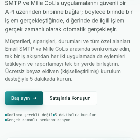
SMTP ve Mille CoLis uygulamalarını güvenli bir
API üzerinden birbirine bağlar; böylece birinde bir
işlem gerçekleştiğinde, diğerinde de ilgili işlem
gerçek zamanlı olarak otomatik gerçekleşir.
Müşterileri, siparişleri, durumları ve tüm özel alanları
Email SMTP ve Mille CoLis arasında senkronize edin,
tek bir iş akışından her iki uygulamada da eylemleri
tetikleyin ve raporlamayı tek bir yerde birleştirin.
Ücretsiz beyaz eldiven (kişiselleştirilmiş) kurulum
desteğiyle 5 dakikada kurun.
Başlayın
Satışlarla Konuşun
Kodlama gerekli değil
5 dakikalık kurulum
Gerçek zamanlı senkronizasyon