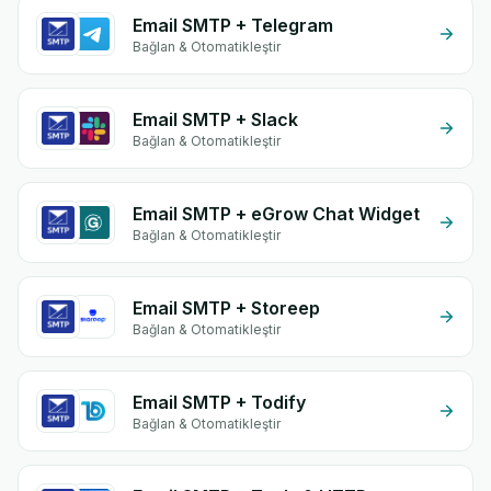
Email SMTP + Telegram
Bağlan & Otomatikleştir
Email SMTP + Slack
Bağlan & Otomatikleştir
Email SMTP + eGrow Chat Widget
Bağlan & Otomatikleştir
Email SMTP + Storeep
Bağlan & Otomatikleştir
Email SMTP + Todify
Bağlan & Otomatikleştir