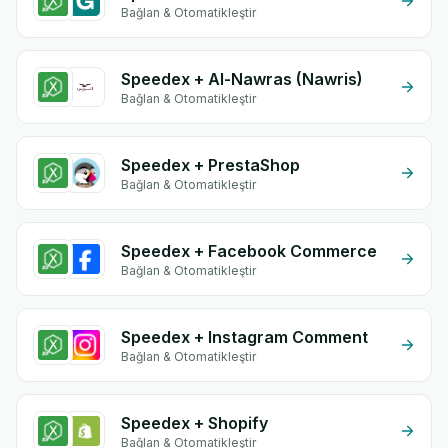
Bağlan & Otomatikleştir
Speedex + Al-Nawras (Nawris)
Bağlan & Otomatikleştir
Speedex + PrestaShop
Bağlan & Otomatikleştir
Speedex + Facebook Commerce
Bağlan & Otomatikleştir
Speedex + Instagram Comment
Bağlan & Otomatikleştir
Speedex + Shopify
Bağlan & Otomatikleştir