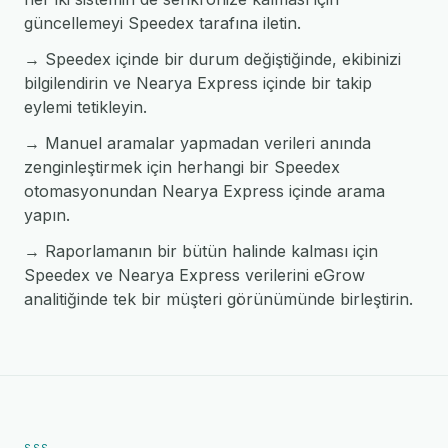
güncellemeyi Speedex tarafına iletin.
→ Speedex içinde bir durum değiştiğinde, ekibinizi
bilgilendirin ve Nearya Express içinde bir takip
eylemi tetikleyin.
→ Manuel aramalar yapmadan verileri anında
zenginleştirmek için herhangi bir Speedex
otomasyonundan Nearya Express içinde arama
yapın.
→ Raporlamanın bir bütün halinde kalması için
Speedex ve Nearya Express verilerini eGrow
analitiğinde tek bir müşteri görünümünde birleştirin.