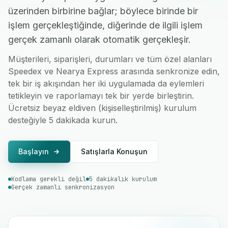
üzerinden birbirine bağlar; böylece birinde bir
işlem gerçekleştiğinde, diğerinde de ilgili işlem
gerçek zamanlı olarak otomatik gerçekleşir.
Müşterileri, siparişleri, durumları ve tüm özel alanları
Speedex ve Nearya Express arasında senkronize edin,
tek bir iş akışından her iki uygulamada da eylemleri
tetikleyin ve raporlamayı tek bir yerde birleştirin.
Ücretsiz beyaz eldiven (kişiselleştirilmiş) kurulum
desteğiyle 5 dakikada kurun.
Başlayın
Satışlarla Konuşun
Kodlama gerekli değil
5 dakikalık kurulum
Gerçek zamanlı senkronizasyon