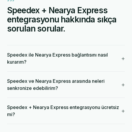
SSS
Speedex + Nearya Express
entegrasyonu hakkında sıkça
sorulan sorular.
Speedex ile Nearya Express bağlantısını nasıl
+
kurarım?
Speedex ve Nearya Express arasında neleri
+
senkronize edebilirim?
Speedex + Nearya Express entegrasyonu ücretsiz
+
mi?