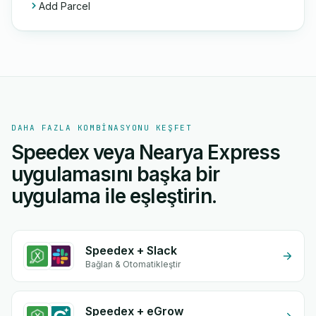
Add Parcel
DAHA FAZLA KOMBINASYONU KEŞFET
Speedex veya Nearya Express
uygulamasını başka bir
uygulama ile eşleştirin.
Speedex + Slack
Bağlan & Otomatikleştir
Speedex + eGrow