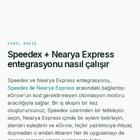
GENEL BAKIŞ
Speedex + Nearya Express
entegrasyonu nasıl çalışır
Speedex ve Nearya Express entegrasyonu,
Speedex
ile
Nearya Express
arasındaki bağlantıyı
eGrow'un kod gerektirmeyen otomasyon motoru
aracılığıyla sağlar. Bir iş akışını bir kez
oluşturursunuz; Speedex üzerinden bir tetikleyici
seçin, Nearya Express içinde bir eylem belirleyin,
alanları eşleştirin ve eGrow, hiçbir yazılımcıya ihtiyaç
duymadan o andan itibaren her iki uygulamayı da