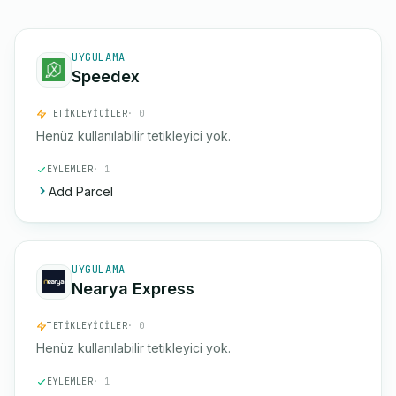
UYGULAMA
Speedex
TETIKLEYICILER
· 0
Henüz kullanılabilir tetikleyici yok.
EYLEMLER
· 1
Add Parcel
UYGULAMA
Nearya Express
TETIKLEYICILER
· 0
Henüz kullanılabilir tetikleyici yok.
EYLEMLER
· 1