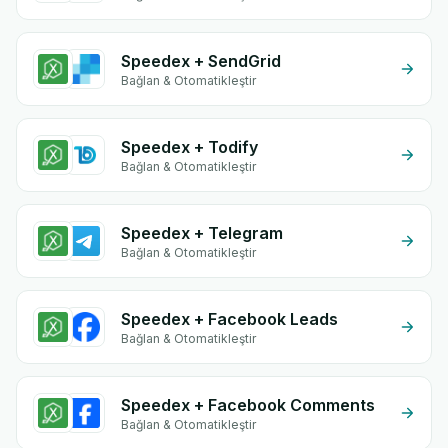
Speedex + SendGrid
Bağlan & Otomatikleştir
Speedex + Todify
Bağlan & Otomatikleştir
Speedex + Telegram
Bağlan & Otomatikleştir
Speedex + Facebook Leads
Bağlan & Otomatikleştir
Speedex + Facebook Comments
Bağlan & Otomatikleştir