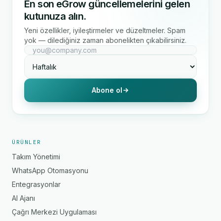
En son eGrow güncellemelerini gelen
kutunuza alın.
Yeni özellikler, iyileştirmeler ve düzeltmeler. Spam
yok — dilediğiniz zaman abonelikten çıkabilirsiniz.
Abone ol
ÜRÜNLER
Takım Yönetimi
WhatsApp Otomasyonu
Entegrasyonlar
AI Ajanı
Çağrı Merkezi Uygulaması