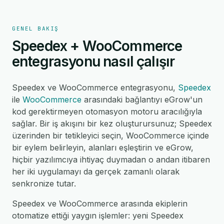
GENEL BAKIŞ
Speedex + WooCommerce
entegrasyonu nasıl çalışır
Speedex ve WooCommerce entegrasyonu,
Speedex
ile
WooCommerce
arasındaki bağlantıyı eGrow'un
kod gerektirmeyen otomasyon motoru aracılığıyla
sağlar. Bir iş akışını bir kez oluşturursunuz; Speedex
üzerinden bir tetikleyici seçin, WooCommerce içinde
bir eylem belirleyin, alanları eşleştirin ve eGrow,
hiçbir yazılımcıya ihtiyaç duymadan o andan itibaren
her iki uygulamayı da gerçek zamanlı olarak
senkronize tutar.
Speedex ve WooCommerce arasında ekiplerin
otomatize ettiği yaygın işlemler: yeni Speedex