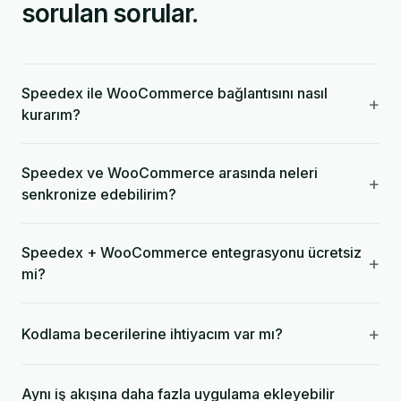
sorulan sorular.
Speedex ile WooCommerce bağlantısını nasıl
+
kurarım?
Speedex ve WooCommerce arasında neleri
+
senkronize edebilirim?
Speedex + WooCommerce entegrasyonu ücretsiz
+
mi?
+
Kodlama becerilerine ihtiyacım var mı?
Aynı iş akışına daha fazla uygulama ekleyebilir