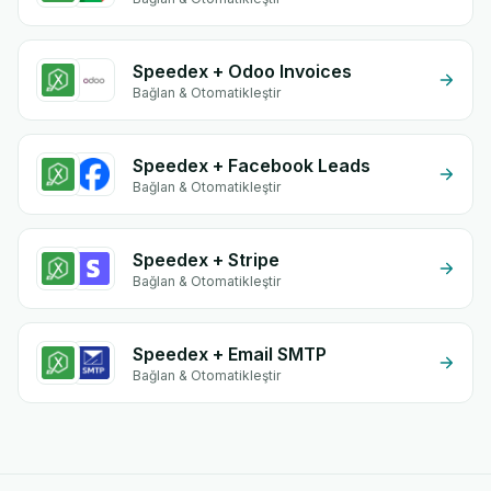
Speedex + Odoo Invoices
Bağlan & Otomatikleştir
Speedex + Facebook Leads
Bağlan & Otomatikleştir
Speedex + Stripe
Bağlan & Otomatikleştir
Speedex + Email SMTP
Bağlan & Otomatikleştir