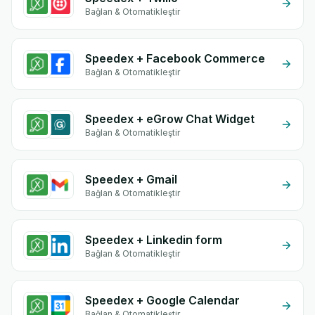
Bağlan & Otomatikleştir
Speedex + Facebook Commerce
Bağlan & Otomatikleştir
Speedex + eGrow Chat Widget
Bağlan & Otomatikleştir
Speedex + Gmail
Bağlan & Otomatikleştir
Speedex + Linkedin form
Bağlan & Otomatikleştir
Speedex + Google Calendar
Bağlan & Otomatikleştir