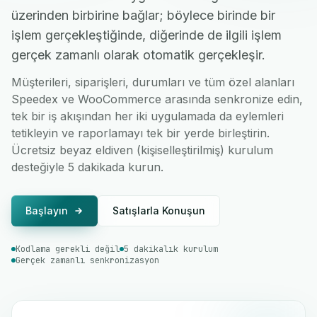
üzerinden birbirine bağlar; böylece birinde bir
işlem gerçekleştiğinde, diğerinde de ilgili işlem
gerçek zamanlı olarak otomatik gerçekleşir.
Müşterileri, siparişleri, durumları ve tüm özel alanları
Speedex ve WooCommerce arasında senkronize edin,
tek bir iş akışından her iki uygulamada da eylemleri
tetikleyin ve raporlamayı tek bir yerde birleştirin.
Ücretsiz beyaz eldiven (kişiselleştirilmiş) kurulum
desteğiyle 5 dakikada kurun.
Başlayın
Satışlarla Konuşun
Kodlama gerekli değil
5 dakikalık kurulum
Gerçek zamanlı senkronizasyon