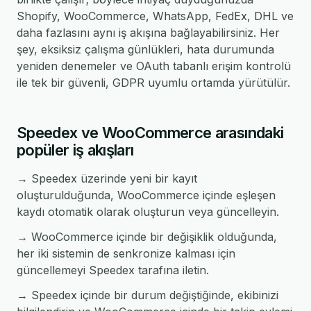
Shopify, WooCommerce, WhatsApp, FedEx, DHL ve
daha fazlasını aynı iş akışına bağlayabilirsiniz. Her
şey, eksiksiz çalışma günlükleri, hata durumunda
yeniden denemeler ve OAuth tabanlı erişim kontrolü
ile tek bir güvenli, GDPR uyumlu ortamda yürütülür.
Speedex ve WooCommerce arasındaki
popüler iş akışları
→ Speedex üzerinde yeni bir kayıt
oluşturulduğunda, WooCommerce içinde eşleşen
kaydı otomatik olarak oluşturun veya güncelleyin.
→ WooCommerce içinde bir değişiklik olduğunda,
her iki sistemin de senkronize kalması için
güncellemeyi Speedex tarafına iletin.
→ Speedex içinde bir durum değiştiğinde, ekibinizi