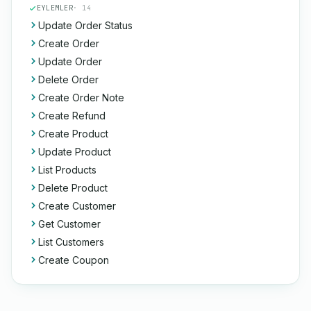
EYLEMLER
· 14
Update Order Status
Create Order
Update Order
Delete Order
Create Order Note
Create Refund
Create Product
Update Product
List Products
Delete Product
Create Customer
Get Customer
List Customers
Create Coupon