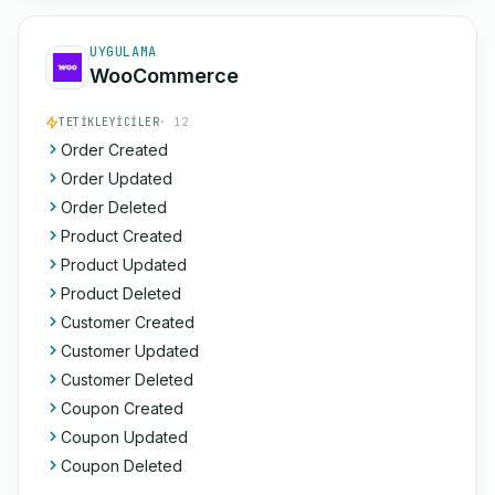
UYGULAMA
WooCommerce
TETIKLEYICILER
· 12
Order Created
Order Updated
Order Deleted
Product Created
Product Updated
Product Deleted
Customer Created
Customer Updated
Customer Deleted
Coupon Created
Coupon Updated
Coupon Deleted