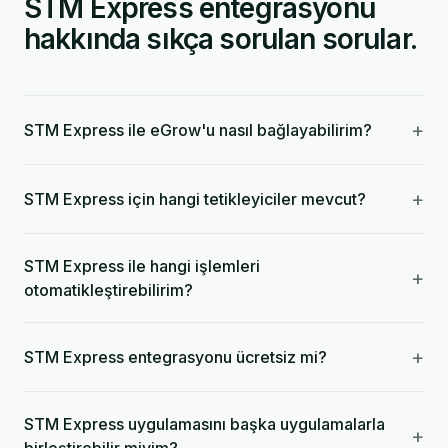
STM Express entegrasyonu
hakkında sıkça sorulan sorular.
+
STM Express ile eGrow'u nasıl bağlayabilirim?
+
STM Express için hangi tetikleyiciler mevcut?
STM Express ile hangi işlemleri
+
otomatikleştirebilirim?
+
STM Express entegrasyonu ücretsiz mi?
STM Express uygulamasını başka uygulamalarla
+