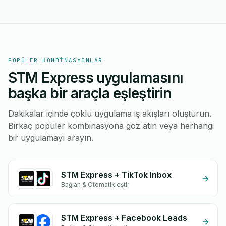
POPÜLER KOMBINASYONLAR
STM Express uygulamasını
başka bir araçla eşleştirin
Dakikalar içinde çoklu uygulama iş akışları oluşturun.
Birkaç popüler kombinasyona göz atın veya herhangi
bir uygulamayı arayın.
STM Express + TikTok Inbox
Bağlan & Otomatikleştir
STM Express + Facebook Leads