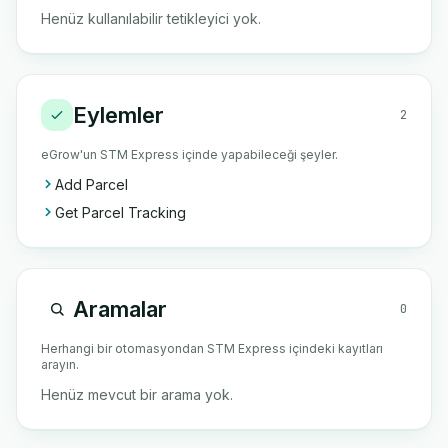
Henüz kullanılabilir tetikleyici yok.
Eylemler
2
eGrow'un STM Express içinde yapabileceği şeyler.
Add Parcel
Get Parcel Tracking
Aramalar
0
Herhangi bir otomasyondan STM Express içindeki kayıtları
arayın.
Henüz mevcut bir arama yok.