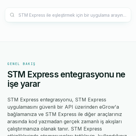
GENEL BAKIŞ
STM Express entegrasyonu ne
işe yarar
STM Express entegrasyonu, STM Express
uygulamasını güvenli bir API üzerinden eGrow'a
bağlamanıza ve STM Express ile diğer araçlarınız
arasında kod yazmadan gerçek zamanlı iş akışları
çalıştırmanıza olanak tanır. STM Express