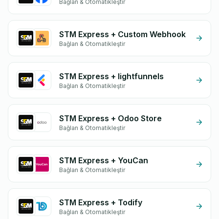
Bağlan & Otomatikleştir
STM Express + Custom Webhook
Bağlan & Otomatikleştir
STM Express + lightfunnels
Bağlan & Otomatikleştir
STM Express + Odoo Store
Bağlan & Otomatikleştir
STM Express + YouCan
Bağlan & Otomatikleştir
STM Express + Todify
Bağlan & Otomatikleştir