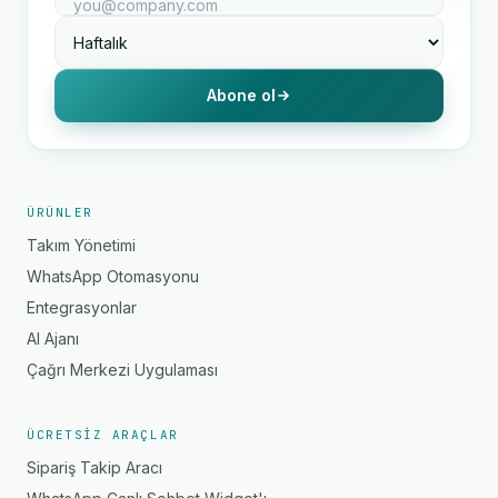
Abone ol
ÜRÜNLER
Takım Yönetimi
WhatsApp Otomasyonu
Entegrasyonlar
AI Ajanı
Çağrı Merkezi Uygulaması
ÜCRETSIZ ARAÇLAR
Sipariş Takip Aracı