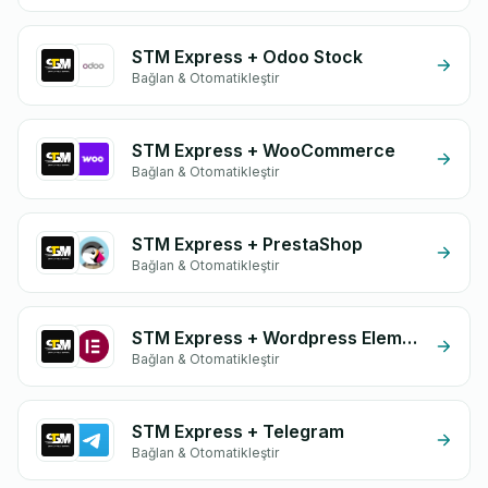
STM Express + Odoo Stock
Bağlan & Otomatikleştir
STM Express + WooCommerce
Bağlan & Otomatikleştir
STM Express + PrestaShop
Bağlan & Otomatikleştir
STM Express + Wordpress Elementor
Bağlan & Otomatikleştir
STM Express + Telegram
Bağlan & Otomatikleştir