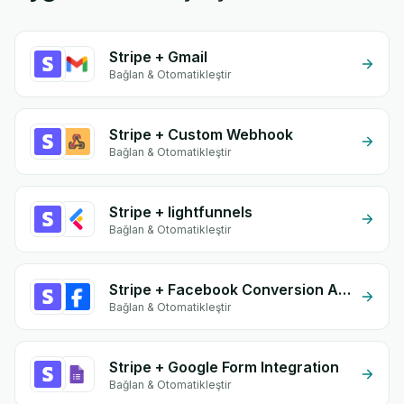
Stripe + Gmail
Bağlan & Otomatikleştir
Stripe + Custom Webhook
Bağlan & Otomatikleştir
Stripe + lightfunnels
Bağlan & Otomatikleştir
Stripe + Facebook Conversion API (CAPI)
Bağlan & Otomatikleştir
Stripe + Google Form Integration
Bağlan & Otomatikleştir