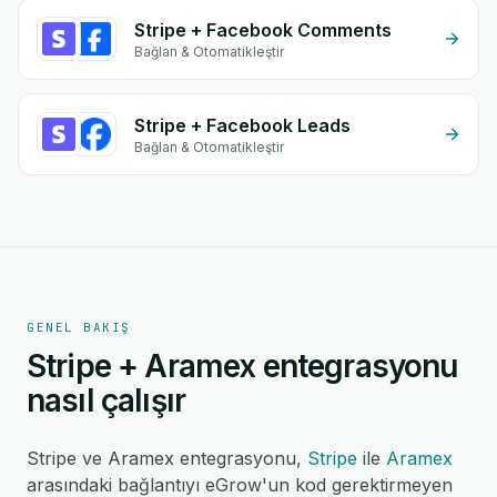
Stripe + Facebook Comments
Bağlan & Otomatikleştir
Stripe + Facebook Leads
Bağlan & Otomatikleştir
GENEL BAKIŞ
Stripe + Aramex entegrasyonu
nasıl çalışır
Stripe ve Aramex entegrasyonu,
Stripe
ile
Aramex
arasındaki bağlantıyı eGrow'un kod gerektirmeyen