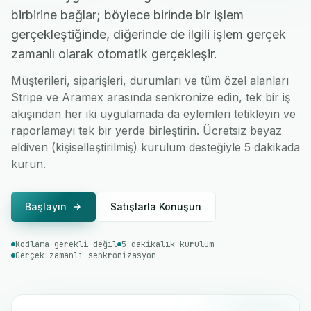
birbirine bağlar; böylece birinde bir işlem
gerçekleştiğinde, diğerinde de ilgili işlem gerçek
zamanlı olarak otomatik gerçekleşir.
Müşterileri, siparişleri, durumları ve tüm özel alanları
Stripe ve Aramex arasında senkronize edin, tek bir iş
akışından her iki uygulamada da eylemleri tetikleyin ve
raporlamayı tek bir yerde birleştirin. Ücretsiz beyaz
eldiven (kişiselleştirilmiş) kurulum desteğiyle 5 dakikada
kurun.
Başlayın
Satışlarla Konuşun
Kodlama gerekli değil
5 dakikalık kurulum
Gerçek zamanlı senkronizasyon