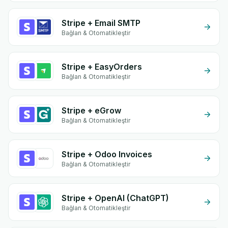
Stripe + Email SMTP
Bağlan & Otomatikleştir
Stripe + EasyOrders
Bağlan & Otomatikleştir
Stripe + eGrow
Bağlan & Otomatikleştir
Stripe + Odoo Invoices
Bağlan & Otomatikleştir
Stripe + OpenAI (ChatGPT)
Bağlan & Otomatikleştir