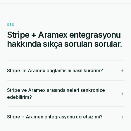
SSS
Stripe + Aramex entegrasyonu
hakkında sıkça sorulan sorular.
+
Stripe ile Aramex bağlantısını nasıl kurarım?
Stripe ve Aramex arasında neleri senkronize
+
edebilirim?
+
Stripe + Aramex entegrasyonu ücretsiz mi?