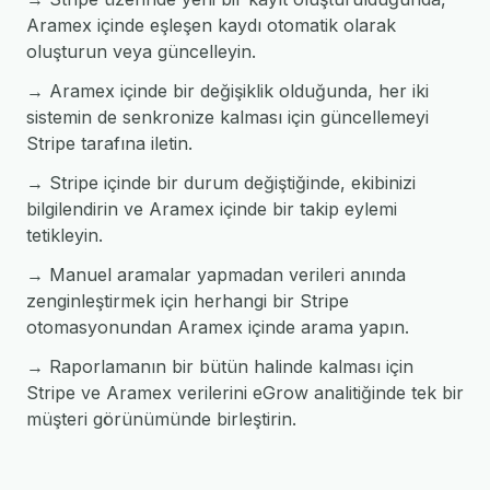
Aramex içinde eşleşen kaydı otomatik olarak
oluşturun veya güncelleyin.
→ Aramex içinde bir değişiklik olduğunda, her iki
sistemin de senkronize kalması için güncellemeyi
Stripe tarafına iletin.
→ Stripe içinde bir durum değiştiğinde, ekibinizi
bilgilendirin ve Aramex içinde bir takip eylemi
tetikleyin.
→ Manuel aramalar yapmadan verileri anında
zenginleştirmek için herhangi bir Stripe
otomasyonundan Aramex içinde arama yapın.
→ Raporlamanın bir bütün halinde kalması için
Stripe ve Aramex verilerini eGrow analitiğinde tek bir
müşteri görünümünde birleştirin.