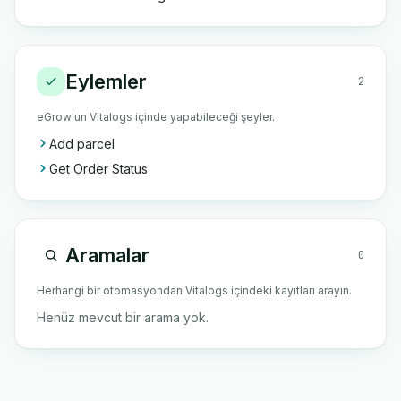
Eylemler
2
eGrow'un Vitalogs içinde yapabileceği şeyler.
Add parcel
Get Order Status
Aramalar
0
Herhangi bir otomasyondan Vitalogs içindeki kayıtları arayın.
Henüz mevcut bir arama yok.