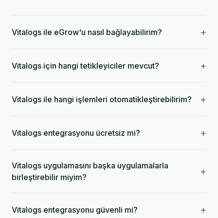
+
Vitalogs ile eGrow'u nasıl bağlayabilirim?
+
Vitalogs için hangi tetikleyiciler mevcut?
+
Vitalogs ile hangi işlemleri otomatikleştirebilirim?
+
Vitalogs entegrasyonu ücretsiz mi?
Vitalogs uygulamasını başka uygulamalarla
+
birleştirebilir miyim?
+
Vitalogs entegrasyonu güvenli mi?