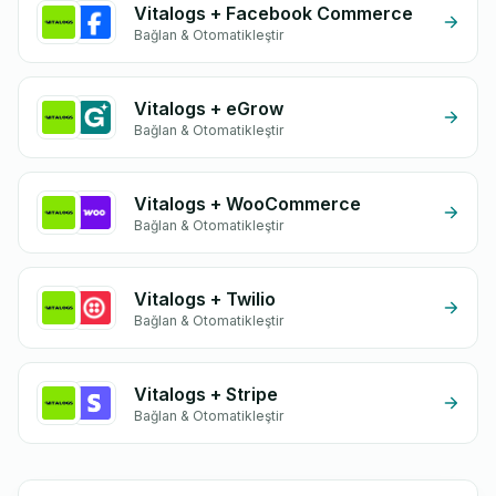
Vitalogs + Facebook Commerce
Bağlan & Otomatikleştir
Vitalogs + eGrow
Bağlan & Otomatikleştir
Vitalogs + WooCommerce
Bağlan & Otomatikleştir
Vitalogs + Twilio
Bağlan & Otomatikleştir
Vitalogs + Stripe
Bağlan & Otomatikleştir