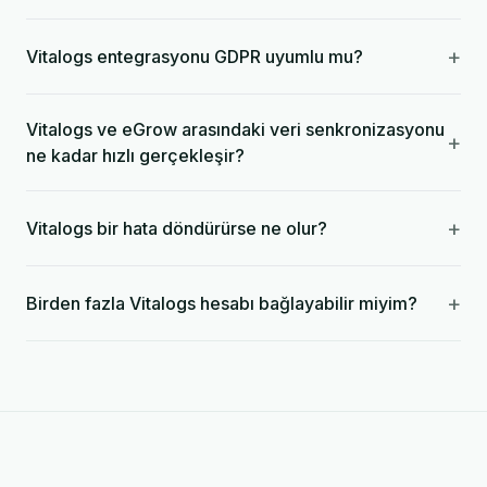
+
Vitalogs entegrasyonu GDPR uyumlu mu?
Vitalogs ve eGrow arasındaki veri senkronizasyonu
+
ne kadar hızlı gerçekleşir?
+
Vitalogs bir hata döndürürse ne olur?
+
Birden fazla Vitalogs hesabı bağlayabilir miyim?