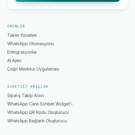
ÜRÜNLER
Takım Yönetimi
WhatsApp Otomasyonu
Entegrasyonlar
AI Ajanı
Çağrı Merkezi Uygulaması
ÜCRETSIZ ARAÇLAR
Sipariş Takip Aracı
WhatsApp Canlı Sohbet Widget'ı
WhatsApp QR Kodu Oluşturucu
WhatsApp Bağlantı Oluşturucu