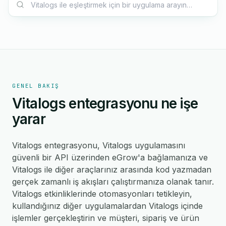
GENEL BAKIŞ
Vitalogs entegrasyonu ne işe
yarar
Vitalogs entegrasyonu, Vitalogs uygulamasını
güvenli bir API üzerinden eGrow'a bağlamanıza ve
Vitalogs ile diğer araçlarınız arasında kod yazmadan
gerçek zamanlı iş akışları çalıştırmanıza olanak tanır.
Vitalogs etkinliklerinde otomasyonları tetikleyin,
kullandığınız diğer uygulamalardan Vitalogs içinde
işlemler gerçekleştirin ve müşteri, sipariş ve ürün