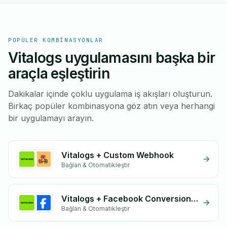
POPÜLER KOMBINASYONLAR
Vitalogs uygulamasını başka bir
araçla eşleştirin
Dakikalar içinde çoklu uygulama iş akışları oluşturun.
Birkaç popüler kombinasyona göz atın veya herhangi
bir uygulamayı arayın.
Vitalogs + Custom Webhook
Bağlan & Otomatikleştir
Vitalogs + Facebook Conversion API (CAPI)
Bağlan & Otomatikleştir