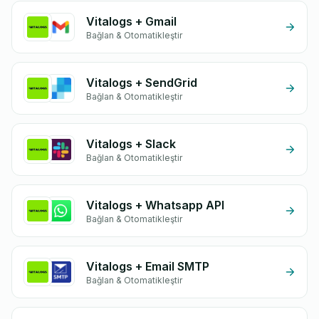
Vitalogs + Gmail
Bağlan & Otomatikleştir
Vitalogs + SendGrid
Bağlan & Otomatikleştir
Vitalogs + Slack
Bağlan & Otomatikleştir
Vitalogs + Whatsapp API
Bağlan & Otomatikleştir
Vitalogs + Email SMTP
Bağlan & Otomatikleştir