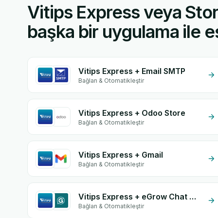
Vitips Express veya Sto
başka bir uygulama ile eş
Vitips Express + Email SMTP
Bağlan & Otomatikleştir
Vitips Express + Odoo Store
Bağlan & Otomatikleştir
Vitips Express + Gmail
Bağlan & Otomatikleştir
Vitips Express + eGrow Chat Widget
Bağlan & Otomatikleştir