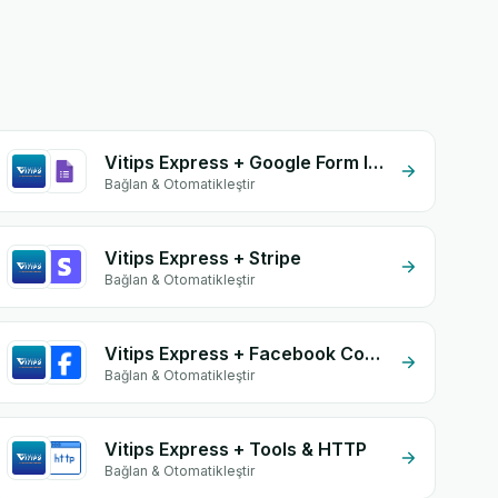
Vitips Express + Google Form Integration
Bağlan & Otomatikleştir
Vitips Express + Stripe
Bağlan & Otomatikleştir
Vitips Express + Facebook Comments
Bağlan & Otomatikleştir
Vitips Express + Tools & HTTP
Bağlan & Otomatikleştir