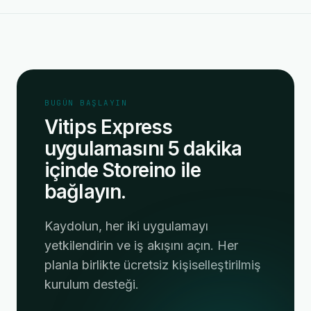
BUGÜN BAŞLAYIN
Vitips Express
uygulamasını 5 dakika
içinde Storeino ile
bağlayın.
Kaydolun, her iki uygulamayı
yetkilendirin ve iş akışını açın. Her
planla birlikte ücretsiz kişiselleştirilmiş
kurulum desteği.