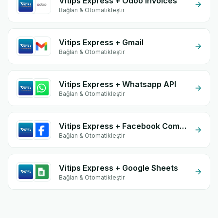
Vitips Express + Odoo Invoices
Bağlan & Otomatikleştir
Vitips Express + Gmail
Bağlan & Otomatikleştir
Vitips Express + Whatsapp API
Bağlan & Otomatikleştir
Vitips Express + Facebook Comments
Bağlan & Otomatikleştir
Vitips Express + Google Sheets
Bağlan & Otomatikleştir