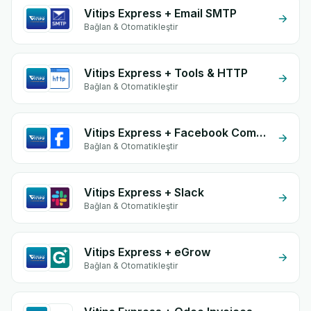
Vitips Express + Email SMTP
Bağlan & Otomatikleştir
Vitips Express + Tools & HTTP
Bağlan & Otomatikleştir
Vitips Express + Facebook Commerce
Bağlan & Otomatikleştir
Vitips Express + Slack
Bağlan & Otomatikleştir
Vitips Express + eGrow
Bağlan & Otomatikleştir