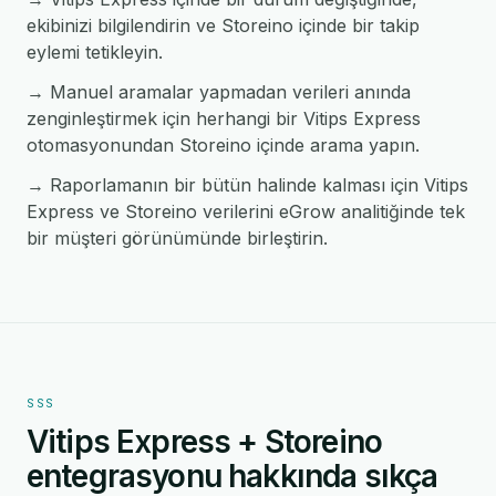
ekibinizi bilgilendirin ve Storeino içinde bir takip
eylemi tetikleyin.
→ Manuel aramalar yapmadan verileri anında
zenginleştirmek için herhangi bir Vitips Express
otomasyonundan Storeino içinde arama yapın.
→ Raporlamanın bir bütün halinde kalması için Vitips
Express ve Storeino verilerini eGrow analitiğinde tek
bir müşteri görünümünde birleştirin.
SSS
Vitips Express + Storeino
entegrasyonu hakkında sıkça