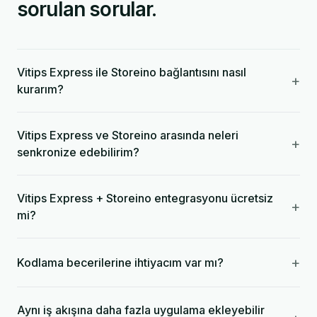
sorulan sorular.
Vitips Express ile Storeino bağlantısını nasıl
+
kurarım?
Vitips Express ve Storeino arasında neleri
+
senkronize edebilirim?
Vitips Express + Storeino entegrasyonu ücretsiz
+
mi?
+
Kodlama becerilerine ihtiyacım var mı?
Aynı iş akışına daha fazla uygulama ekleyebilir