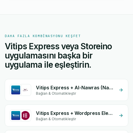
DAHA FAZLA KOMBINASYONU KEŞFET
Vitips Express veya Storeino
uygulamasını başka bir
uygulama ile eşleştirin.
Vitips Express + Al-Nawras (Nawris)
Bağlan & Otomatikleştir
Vitips Express + Wordpress Elementor
Bağlan & Otomatikleştir