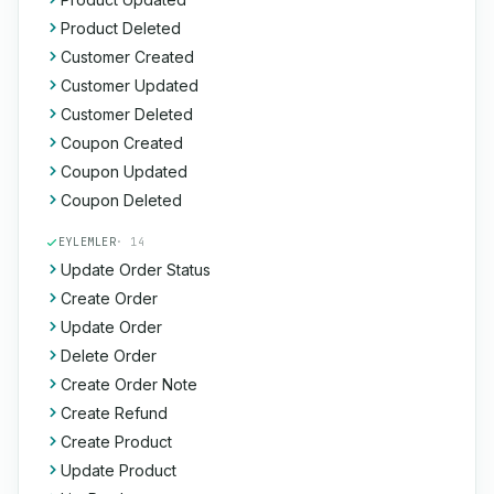
Product Deleted
Customer Created
Customer Updated
Customer Deleted
Coupon Created
Coupon Updated
Coupon Deleted
EYLEMLER
· 14
Update Order Status
Create Order
Update Order
Delete Order
Create Order Note
Create Refund
Create Product
Update Product