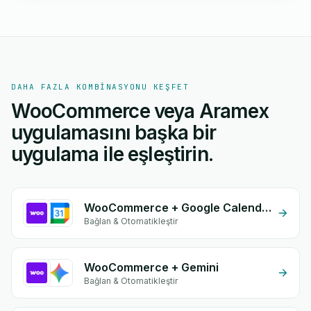
DAHA FAZLA KOMBINASYONU KEŞFET
WooCommerce veya Aramex
uygulamasını başka bir
uygulama ile eşleştirin.
WooCommerce + Google Calendar
Bağlan & Otomatikleştir
WooCommerce + Gemini
Bağlan & Otomatikleştir