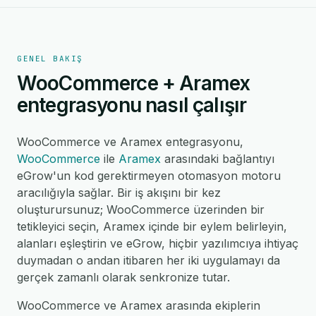
GENEL BAKIŞ
WooCommerce + Aramex
entegrasyonu nasıl çalışır
WooCommerce ve Aramex entegrasyonu,
WooCommerce
ile
Aramex
arasındaki bağlantıyı
eGrow'un kod gerektirmeyen otomasyon motoru
aracılığıyla sağlar. Bir iş akışını bir kez
oluşturursunuz; WooCommerce üzerinden bir
tetikleyici seçin, Aramex içinde bir eylem belirleyin,
alanları eşleştirin ve eGrow, hiçbir yazılımcıya ihtiyaç
duymadan o andan itibaren her iki uygulamayı da
gerçek zamanlı olarak senkronize tutar.
WooCommerce ve Aramex arasında ekiplerin