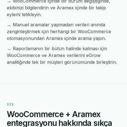
→ WooCommerce içinde bir durum değiştiğinde,
ekibinizi bilgilendirin ve Aramex içinde bir takip
eylemi tetikleyin.
→ Manuel aramalar yapmadan verileri anında
zenginleştirmek için herhangi bir WooCommerce
otomasyonundan Aramex içinde arama yapın.
→ Raporlamanın bir bütün halinde kalması için
WooCommerce ve Aramex verilerini eGrow
analitiğinde tek bir müşteri görünümünde birleştirin.
SSS
WooCommerce + Aramex
entegrasyonu hakkında sıkça