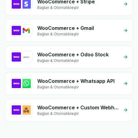
WooCommerce + Stripe
Bağlan & Otomatikleştir
WooCommerce + Gmail
Bağlan & Otomatikleştir
WooCommerce + Odoo Stock
Bağlan & Otomatikleştir
WooCommerce + Whatsapp API
Bağlan & Otomatikleştir
WooCommerce + Custom Webhook
Bağlan & Otomatikleştir