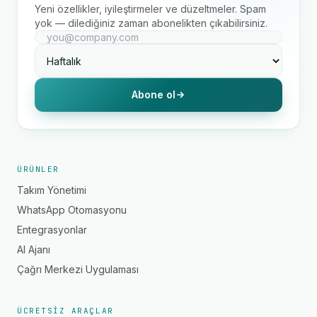
Yeni özellikler, iyileştirmeler ve düzeltmeler. Spam
yok — dilediğiniz zaman abonelikten çıkabilirsiniz.
Abone ol
ÜRÜNLER
Takım Yönetimi
WhatsApp Otomasyonu
Entegrasyonlar
AI Ajanı
Çağrı Merkezi Uygulaması
ÜCRETSIZ ARAÇLAR