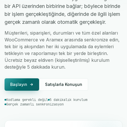
bir API üzerinden birbirine bağlar; böylece birinde
bir işlem gerçekleştiğinde, diğerinde de ilgili işlem
gerçek zamanlı olarak otomatik gerçekleşir.
Müşterileri, siparişleri, durumları ve tüm özel alanları
WooCommerce ve Aramex arasında senkronize edin,
tek bir iş akışından her iki uygulamada da eylemleri
tetikleyin ve raporlamayı tek bir yerde birleştirin.
Ücretsiz beyaz eldiven (kişiselleştirilmiş) kurulum
desteğiyle 5 dakikada kurun.
Başlayın
Satışlarla Konuşun
Kodlama gerekli değil
5 dakikalık kurulum
Gerçek zamanlı senkronizasyon