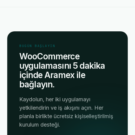
BUGÜN BAŞLAYIN
WooCommerce
uygulamasını 5 dakika
içinde Aramex ile
bağlayın.
Kaydolun, her iki uygulamayı
yetkilendirin ve iş akışını açın. Her
planla birlikte ücretsiz kişiselleştirilmiş
kurulum desteği.