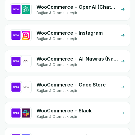
WooCommerce + OpenAI (ChatGPT)
Bağlan & Otomatikleştir
WooCommerce + Instagram
Bağlan & Otomatikleştir
WooCommerce + Al-Nawras (Nawris)
Bağlan & Otomatikleştir
WooCommerce + Odoo Store
Bağlan & Otomatikleştir
WooCommerce + Slack
Bağlan & Otomatikleştir