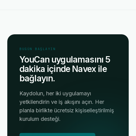
BUGÜN BAŞLAYIN
YouCan uygulamasını 5
dakika içinde Navex ile
bağlayın.
Kaydolun, her iki uygulamayı
yetkilendirin ve iş akışını açın. Her
planla birlikte ücretsiz kişiselleştirilmiş
kurulum desteği.