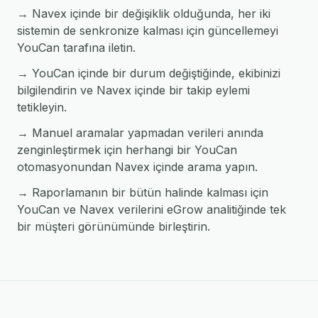
→ Navex içinde bir değişiklik olduğunda, her iki
sistemin de senkronize kalması için güncellemeyi
YouCan tarafına iletin.
→ YouCan içinde bir durum değiştiğinde, ekibinizi
bilgilendirin ve Navex içinde bir takip eylemi
tetikleyin.
→ Manuel aramalar yapmadan verileri anında
zenginleştirmek için herhangi bir YouCan
otomasyonundan Navex içinde arama yapın.
→ Raporlamanın bir bütün halinde kalması için
YouCan ve Navex verilerini eGrow analitiğinde tek
bir müşteri görünümünde birleştirin.