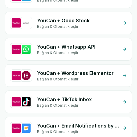
Bağlan & Otomatikleştir
YouCan + Odoo Stock
Bağlan & Otomatikleştir
YouCan + Whatsapp API
Bağlan & Otomatikleştir
YouCan + Wordpress Elementor
Bağlan & Otomatikleştir
YouCan + TikTok Inbox
Bağlan & Otomatikleştir
YouCan + Email Notifications by eGrow
Bağlan & Otomatikleştir