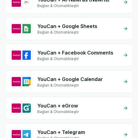
Bağlan & Otomatikleştir
YouCan + Google Sheets
Bağlan & Otomatikleştir
YouCan + Facebook Comments
Bağlan & Otomatikleştir
YouCan + Google Calendar
Bağlan & Otomatikleştir
YouCan + eGrow
Bağlan & Otomatikleştir
YouCan + Telegram