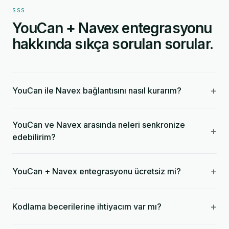
SSS
YouCan + Navex entegrasyonu
hakkında sıkça sorulan sorular.
+
YouCan ile Navex bağlantısını nasıl kurarım?
YouCan ve Navex arasında neleri senkronize
+
edebilirim?
+
YouCan + Navex entegrasyonu ücretsiz mi?
+
Kodlama becerilerine ihtiyacım var mı?