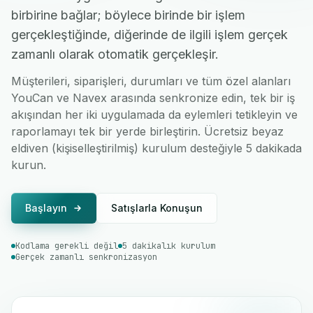
birbirine bağlar; böylece birinde bir işlem
gerçekleştiğinde, diğerinde de ilgili işlem gerçek
zamanlı olarak otomatik gerçekleşir.
Müşterileri, siparişleri, durumları ve tüm özel alanları
YouCan ve Navex arasında senkronize edin, tek bir iş
akışından her iki uygulamada da eylemleri tetikleyin ve
raporlamayı tek bir yerde birleştirin. Ücretsiz beyaz
eldiven (kişiselleştirilmiş) kurulum desteğiyle 5 dakikada
kurun.
Başlayın
Satışlarla Konuşun
Kodlama gerekli değil
5 dakikalık kurulum
Gerçek zamanlı senkronizasyon