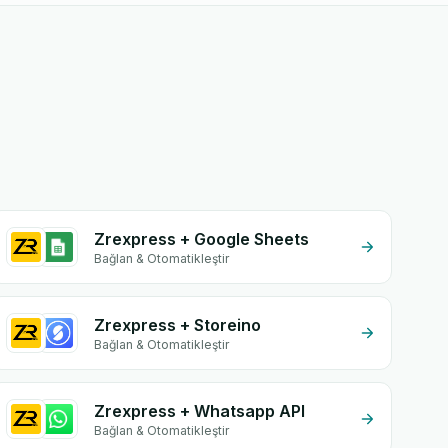
Zrexpress + Google Sheets
Bağlan & Otomatikleştir
Zrexpress + Storeino
Bağlan & Otomatikleştir
Zrexpress + Whatsapp API
Bağlan & Otomatikleştir