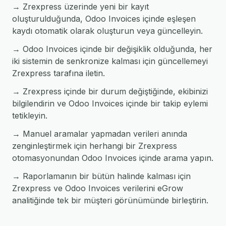
→ Zrexpress üzerinde yeni bir kayıt
oluşturulduğunda, Odoo Invoices içinde eşleşen
kaydı otomatik olarak oluşturun veya güncelleyin.
→ Odoo Invoices içinde bir değişiklik olduğunda, her
iki sistemin de senkronize kalması için güncellemeyi
Zrexpress tarafına iletin.
→ Zrexpress içinde bir durum değiştiğinde, ekibinizi
bilgilendirin ve Odoo Invoices içinde bir takip eylemi
tetikleyin.
→ Manuel aramalar yapmadan verileri anında
zenginleştirmek için herhangi bir Zrexpress
otomasyonundan Odoo Invoices içinde arama yapın.
→ Raporlamanın bir bütün halinde kalması için
Zrexpress ve Odoo Invoices verilerini eGrow
analitiğinde tek bir müşteri görünümünde birleştirin.