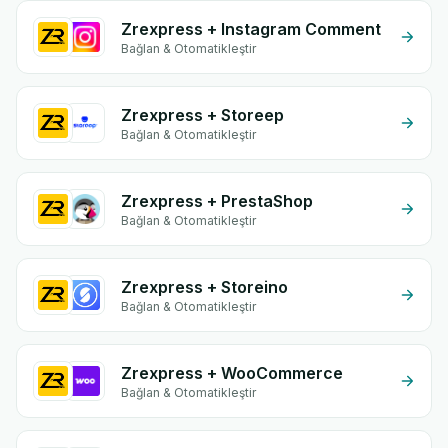
Zrexpress + Instagram Comment
Bağlan & Otomatikleştir
Zrexpress + Storeep
Bağlan & Otomatikleştir
Zrexpress + PrestaShop
Bağlan & Otomatikleştir
Zrexpress + Storeino
Bağlan & Otomatikleştir
Zrexpress + WooCommerce
Bağlan & Otomatikleştir