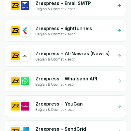
Zrexpress + Email SMTP
Bağlan & Otomatikleştir
Zrexpress + lightfunnels
Bağlan & Otomatikleştir
Zrexpress + Al-Nawras (Nawris)
Bağlan & Otomatikleştir
Zrexpress + Whatsapp API
Bağlan & Otomatikleştir
Zrexpress + YouCan
Bağlan & Otomatikleştir
Zrexpress + SendGrid