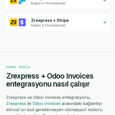
Bağlan & Otomatikleştir
Zrexpress + Stripe
Bağlan & Otomatikleştir
GENEL BAKIŞ
Zrexpress + Odoo Invoices
entegrasyonu nasıl çalışır
Zrexpress ve Odoo Invoices entegrasyonu,
Zrexpress
ile
Odoo Invoices
arasındaki bağlantıyı
eGrow'un kod gerektirmeyen otomasyon motoru