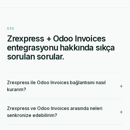
SSS
Zrexpress + Odoo Invoices
entegrasyonu hakkında sıkça
sorulan sorular.
Zrexpress ile Odoo Invoices bağlantısını nasıl
+
kurarım?
Zrexpress ve Odoo Invoices arasında neleri
+
senkronize edebilirim?