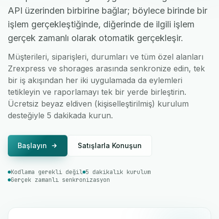
API üzerinden birbirine bağlar; böylece birinde bir
işlem gerçekleştiğinde, diğerinde de ilgili işlem
gerçek zamanlı olarak otomatik gerçekleşir.
Müşterileri, siparişleri, durumları ve tüm özel alanları
Zrexpress ve shorages arasında senkronize edin, tek
bir iş akışından her iki uygulamada da eylemleri
tetikleyin ve raporlamayı tek bir yerde birleştirin.
Ücretsiz beyaz eldiven (kişiselleştirilmiş) kurulum
desteğiyle 5 dakikada kurun.
Başlayın
Satışlarla Konuşun
Kodlama gerekli değil
5 dakikalık kurulum
Gerçek zamanlı senkronizasyon