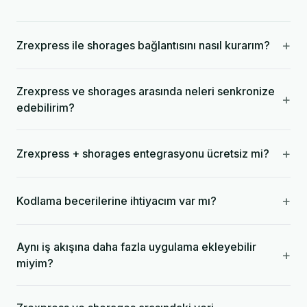
+
Zrexpress ile shorages bağlantısını nasıl kurarım?
Zrexpress ve shorages arasında neleri senkronize
+
edebilirim?
+
Zrexpress + shorages entegrasyonu ücretsiz mi?
+
Kodlama becerilerine ihtiyacım var mı?
Aynı iş akışına daha fazla uygulama ekleyebilir
+
miyim?