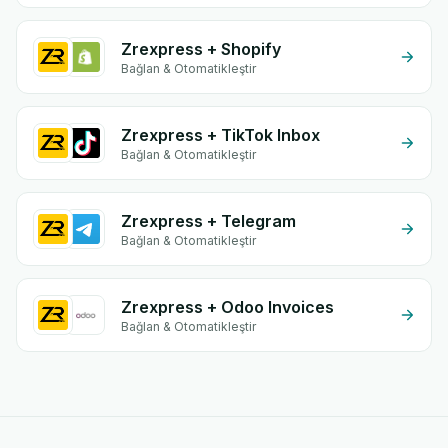
Zrexpress + Shopify
Bağlan & Otomatikleştir
Zrexpress + TikTok Inbox
Bağlan & Otomatikleştir
Zrexpress + Telegram
Bağlan & Otomatikleştir
Zrexpress + Odoo Invoices
Bağlan & Otomatikleştir