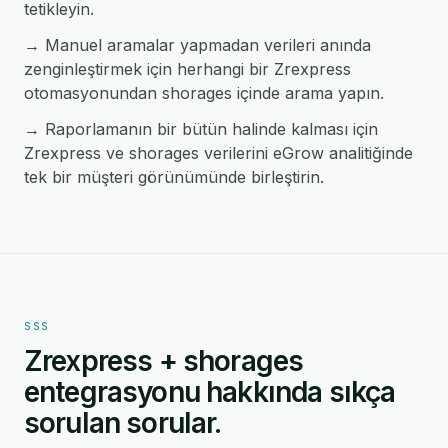
tetikleyin.
→ Manuel aramalar yapmadan verileri anında
zenginleştirmek için herhangi bir Zrexpress
otomasyonundan shorages içinde arama yapın.
→ Raporlamanın bir bütün halinde kalması için
Zrexpress ve shorages verilerini eGrow analitiğinde
tek bir müşteri görünümünde birleştirin.
SSS
Zrexpress + shorages
entegrasyonu hakkında sıkça
sorulan sorular.