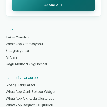
Abone ol
ÜRÜNLER
Takım Yönetimi
WhatsApp Otomasyonu
Entegrasyonlar
AI Ajanı
Çağrı Merkezi Uygulaması
ÜCRETSIZ ARAÇLAR
Sipariş Takip Aracı
WhatsApp Canlı Sohbet Widget'ı
WhatsApp QR Kodu Oluşturucu
WhatsApp Bağlantı Oluşturucu