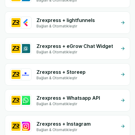
Bağlan & Otomatikleştir
Zrexpress + lightfunnels
Bağlan & Otomatikleştir
Zrexpress + eGrow Chat Widget
Bağlan & Otomatikleştir
Zrexpress + Storeep
Bağlan & Otomatikleştir
Zrexpress + Whatsapp API
Bağlan & Otomatikleştir
Zrexpress + Instagram
Bağlan & Otomatikleştir