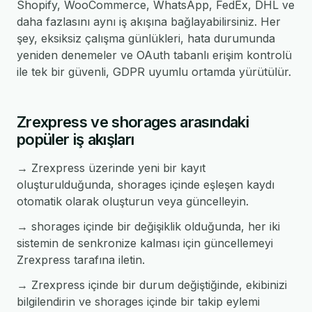
Shopify, WooCommerce, WhatsApp, FedEx, DHL ve
daha fazlasını aynı iş akışına bağlayabilirsiniz. Her
şey, eksiksiz çalışma günlükleri, hata durumunda
yeniden denemeler ve OAuth tabanlı erişim kontrolü
ile tek bir güvenli, GDPR uyumlu ortamda yürütülür.
Zrexpress ve shorages arasındaki
popüler iş akışları
→ Zrexpress üzerinde yeni bir kayıt
oluşturulduğunda, shorages içinde eşleşen kaydı
otomatik olarak oluşturun veya güncelleyin.
→ shorages içinde bir değişiklik olduğunda, her iki
sistemin de senkronize kalması için güncellemeyi
Zrexpress tarafına iletin.
→ Zrexpress içinde bir durum değiştiğinde, ekibinizi
bilgilendirin ve shorages içinde bir takip eylemi