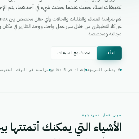
تطبيقات آمنة، بحيث عندما يحدث شيء في أحدهما، يتم الإجرا
مجانية ومخصصة.
ابدأ
تحدث مع المبيعات
لا يتطلب البرمجة
إعداد في 5 دقائق
مزامنة في الوقت الحقيقي
سير عمل نموذجية
الأشياء التي يمكنك أتمتتها بين