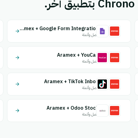
Aramex + Google Form Integration
اتصل وأتمتة
Aramex + YouCan
اتصل وأتمتة
Aramex + TikTok Inbox
اتصل وأتمتة
Aramex + Odoo Stock
اتصل وأتمتة