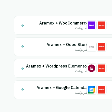
Aramex + WooCommerce
اتصل وأتمتة
Aramex + Odoo Store
اتصل وأتمتة
Aramex + Wordpress Elementor
اتصل وأتمتة
Aramex + Google Calendar
اتصل وأتمتة