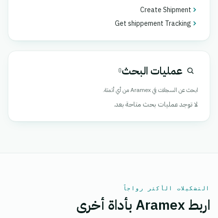
Create Shipment
Get shippement Tracking
عمليات البحث
0
ابحث عن السجلات في Aramex من أي أتمتة.
لا توجد عمليات بحث متاحة بعد.
التشكيلات الأكثر رواجاً
اربط Aramex بأداة أخرى