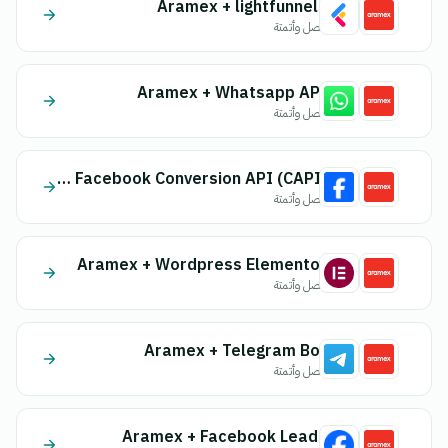
Aramex + lightfunnels
اتصل وأتمتة
Aramex + Whatsapp API
اتصل وأتمتة
Aramex + Facebook Conversion API (CAPI)
اتصل وأتمتة
Aramex + Wordpress Elementor
اتصل وأتمتة
Aramex + Telegram Bot
اتصل وأتمتة
Aramex + Facebook Leads