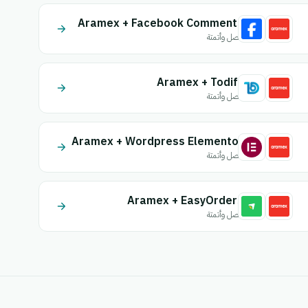
Aramex + Facebook Comments
اتصل وأتمتة
Aramex + Todify
اتصل وأتمتة
Aramex + Wordpress Elementor
اتصل وأتمتة
Aramex + EasyOrders
اتصل وأتمتة