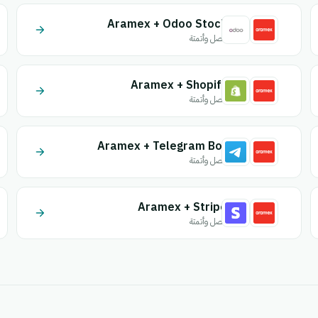
Aramex + Odoo Stock
اتصل وأتمتة
Aramex + Shopify
اتصل وأتمتة
Aramex + Telegram Bot
اتصل وأتمتة
Aramex + Stripe
اتصل وأتمتة