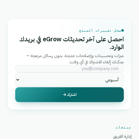
سجل تغييرات المنتج
احصل على آخر تحديثات eGrow في بريدك
الوارد.
ميزات وتحسينات وإصلاحات جديدة. بدون رسائل مزعجة —
يمكنك إلغاء الاشتراك في أي وقت.
اشترك
منتجات
إدارة الفريق