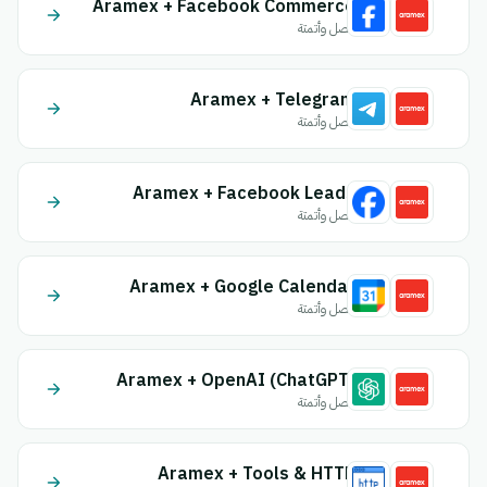
Aramex + Facebook Commerce
اتصل وأتمتة
Aramex + Telegram
اتصل وأتمتة
Aramex + Facebook Leads
اتصل وأتمتة
Aramex + Google Calendar
اتصل وأتمتة
Aramex + OpenAI (ChatGPT)
اتصل وأتمتة
Aramex + Tools & HTTP