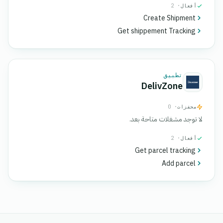
أفعال
· 2
Create Shipment
Get shippement Tracking
تطبيق
DelivZone
محفزات
· 0
لا توجد مشغلات متاحة بعد.
أفعال
· 2
Get parcel tracking
Add parcel