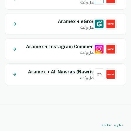
اتصل وأتمتة
Aramex + eGrow
اتصل وأتمتة
Aramex + Instagram Comment
اتصل وأتمتة
Aramex + Al-Nawras (Nawris)
اتصل وأتمتة
نظرة عامة