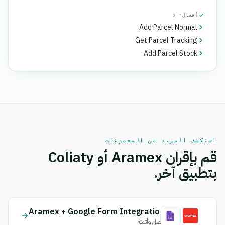
أفعال
· 3
Add Parcel Normal
Get Parcel Tracking
Add Parcel Stock
استكشف المزيد من المجموعات
قم بإقران Aramex أو Coliaty
بتطبيق آخر.
Aramex + Google Form Integration
اتصل وأتمتة