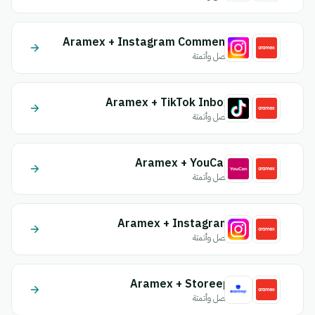
Aramex + Instagram Comment
اتصل وأتمتة
Aramex + TikTok Inbox
اتصل وأتمتة
Aramex + YouCan
اتصل وأتمتة
Aramex + Instagram
اتصل وأتمتة
Aramex + Storeep
اتصل وأتمتة