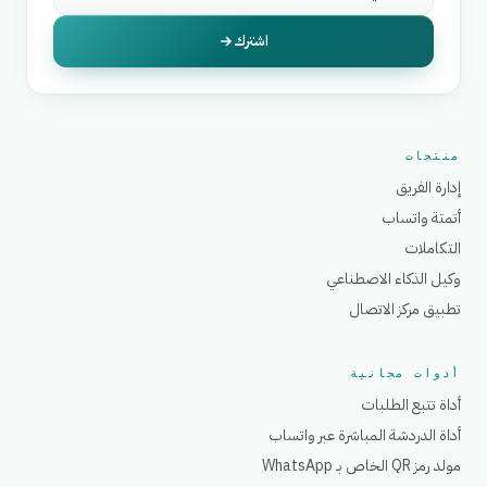
اشترك
منتجات
إدارة الفريق
أتمتة واتساب
التكاملات
وكيل الذكاء الاصطناعي
تطبيق مركز الاتصال
أدوات مجانية
أداة تتبع الطلبات
أداة الدردشة المباشرة عبر واتساب
مولد رمز QR الخاص بـ WhatsApp