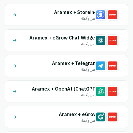
Aramex + Storeino
اتصل وأتمتة
Aramex + eGrow Chat Widget
اتصل وأتمتة
Aramex + Telegram
اتصل وأتمتة
Aramex + OpenAI (ChatGPT)
اتصل وأتمتة
Aramex + eGrow
اتصل وأتمتة