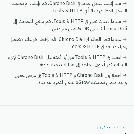
→ عند إنشاء سجل جديد في Chrono Diali، قم بإنشاء أو تحديث
السجل المطابق تلقائياً في Tools & HTTP.
→ عندما يحدث تغيير في Tools & HTTP، قم بدفع التحديث إلى
Chrono Diali ليبقى كلا النظامين متزامنين.
→ عندما تتغير الحالة في Chrono Diali، قم بإخطار فريقك وبتفعيل
إجراء متابعة في Tools & HTTP.
→ ابحث في Tools & HTTP من أي أتمتة على Chrono Diali لإثراء
البيانات فورياً دون الحاجة إلى عمليات بحث يدوية.
→ اجمع بين Chrono Diali و Tools & HTTP في عرض عميل
واحد ضمن تحليلات eGrow لتبقى التقارير موحدة.
أسئلة متكررة