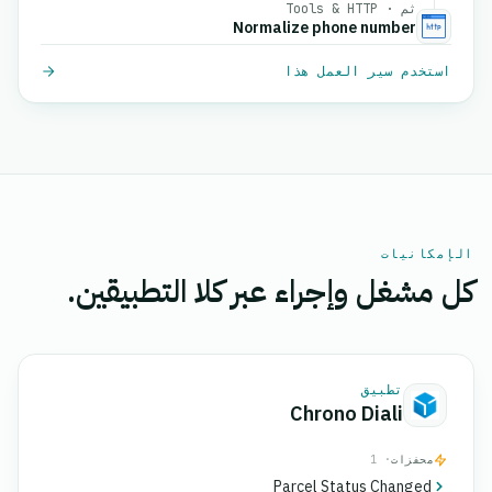
ثم · Tools & HTTP
Normalize phone number
استخدم سير العمل هذا
الإمكانيات
كل مشغل وإجراء عبر كلا التطبيقين.
تطبيق
Chrono Diali
محفزات
· 1
Parcel Status Changed