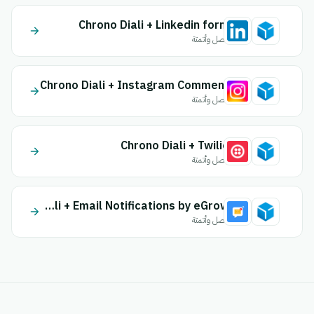
Chrono Diali + Linkedin form
اتصل وأتمتة
Chrono Diali + Instagram Comment
اتصل وأتمتة
Chrono Diali + Twilio
اتصل وأتمتة
Chrono Diali + Email Notifications by eGrow
اتصل وأتمتة