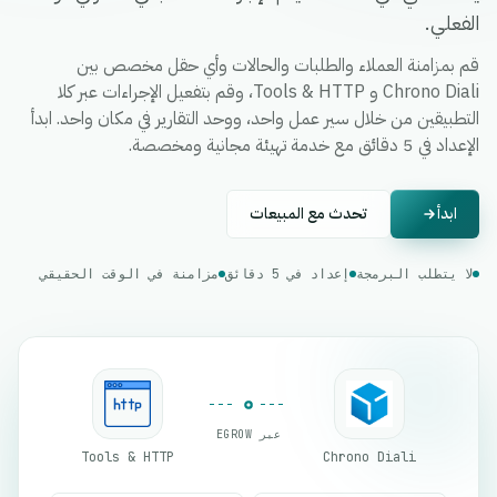
الفعلي.
قم بمزامنة العملاء والطلبات والحالات وأي حقل مخصص بين
Chrono Diali و Tools & HTTP، وقم بتفعيل الإجراءات عبر كلا
التطبيقين من خلال سير عمل واحد، ووحد التقارير في مكان واحد. ابدأ
الإعداد في 5 دقائق مع خدمة تهيئة مجانية ومخصصة.
ابدأ
تحدث مع المبيعات
لا يتطلب البرمجة
إعداد في 5 دقائق
مزامنة في الوقت الحقيقي
عبر EGROW
Tools & HTTP
Chrono Diali