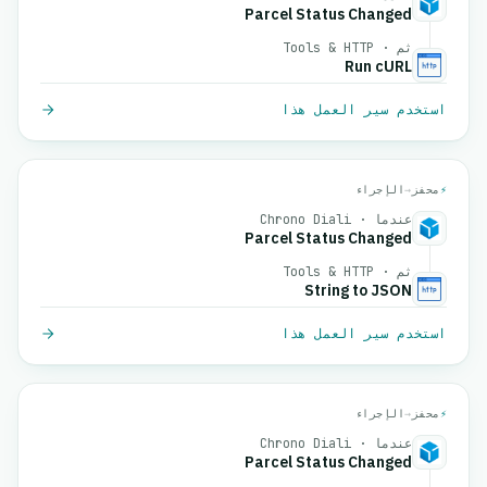
Parcel Status Changed
ثم · Tools & HTTP
Run cURL
استخدم سير العمل هذا
⚡
محفز
→
الإجراء
عندما · Chrono Diali
Parcel Status Changed
ثم · Tools & HTTP
String to JSON
استخدم سير العمل هذا
⚡
محفز
→
الإجراء
عندما · Chrono Diali
Parcel Status Changed