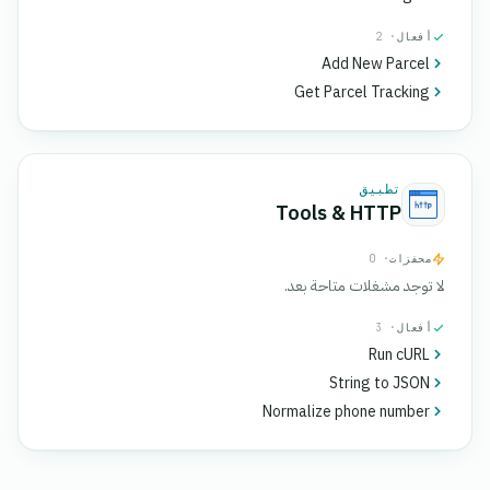
أفعال
· 2
Add New Parcel
Get Parcel Tracking
تطبيق
Tools & HTTP
محفزات
· 0
لا توجد مشغلات متاحة بعد.
أفعال
· 3
Run cURL
String to JSON
Normalize phone number