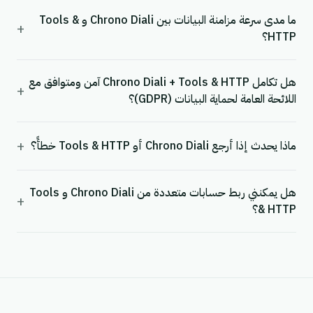
ما مدى سرعة مزامنة البيانات بين Chrono Diali و Tools &
+
HTTP؟
هل تكامل Chrono Diali + Tools & HTTP آمن ومتوافق مع
+
اللائحة العامة لحماية البيانات (GDPR)؟
+
ماذا يحدث إذا أرجع Chrono Diali أو Tools & HTTP خطأً؟
هل يمكنني ربط حسابات متعددة من Chrono Diali و Tools
+
& HTTP؟