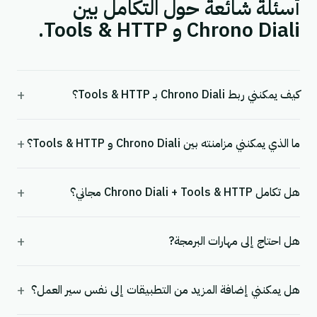
أسئلة شائعة حول التكامل بين
Chrono Diali و Tools & HTTP.
+
كيف يمكنني ربط Chrono Diali بـ Tools & HTTP؟
+
ما الذي يمكنني مزامنته بين Chrono Diali و Tools & HTTP؟
+
هل تكامل Chrono Diali + Tools & HTTP مجاني؟
+
هل احتاج إلى مهارات البرمجة?
+
هل يمكنني إضافة المزيد من التطبيقات إلى نفس سير العمل؟