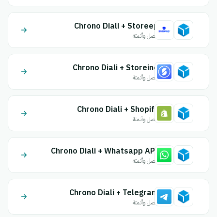
Chrono Diali + Storeep
اتصل وأتمتة
Chrono Diali + Storeino
اتصل وأتمتة
Chrono Diali + Shopify
اتصل وأتمتة
Chrono Diali + Whatsapp API
اتصل وأتمتة
Chrono Diali + Telegram
اتصل وأتمتة