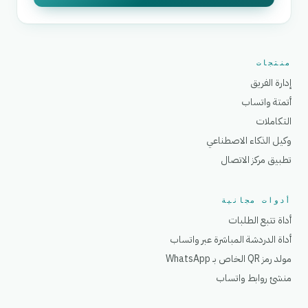
منتجات
إدارة الفريق
أتمتة واتساب
التكاملات
وكيل الذكاء الاصطناعي
تطبيق مركز الاتصال
أدوات مجانية
أداة تتبع الطلبات
أداة الدردشة المباشرة عبر واتساب
مولد رمز QR الخاص بـ WhatsApp
منشئ روابط واتساب