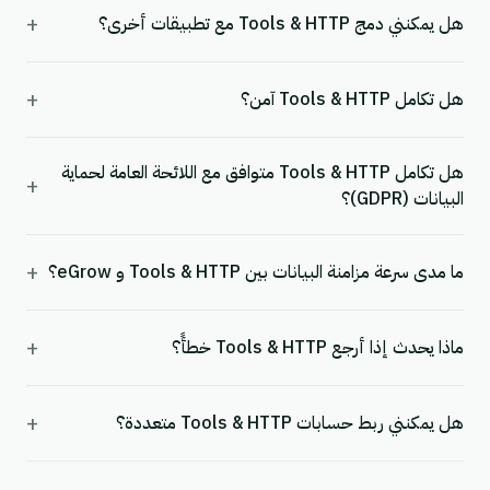
+
هل يمكنني دمج Tools & HTTP مع تطبيقات أخرى؟
+
هل تكامل Tools & HTTP آمن؟
هل تكامل Tools & HTTP متوافق مع اللائحة العامة لحماية
+
البيانات (GDPR)؟
+
ما مدى سرعة مزامنة البيانات بين Tools & HTTP و eGrow؟
+
ماذا يحدث إذا أرجع Tools & HTTP خطأً؟
+
هل يمكنني ربط حسابات Tools & HTTP متعددة؟