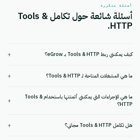
أسئلة متكررة
أسئلة شائعة حول تكامل Tools &
HTTP.
+
كيف يمكنني ربط Tools & HTTP بـ eGrow؟
+
ما هي المشغلات المتاحة لـ Tools & HTTP؟
ما هي الإجراءات التي يمكنني أتمتتها باستخدام Tools &
+
HTTP؟
+
هل تكامل Tools & HTTP مجاني؟