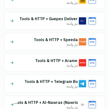
اتصل وأتمتة
Tools & HTTP + Guepex Delivery
اتصل وأتمتة
Tools & HTTP + Speedaf
اتصل وأتمتة
Tools & HTTP + Aramex
اتصل وأتمتة
Tools & HTTP + Telegram Bot
اتصل وأتمتة
Tools & HTTP + Al-Nawras (Nawris)
اتصل وأتمتة