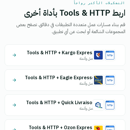
التشكيلات الأكثر رواجاً
اربط Tools & HTTP بأداة أخرى
قم ببناء مسارات عمل متعددة التطبيقات في دقائق. تصفح بعض
المجموعات الشائعة أو ابحث عن أي تطبيق.
Tools & HTTP + Kargo Express
اتصل وأتمتة
Tools & HTTP + Eagle Expresse
اتصل وأتمتة
Tools & HTTP + Quick Livraison
اتصل وأتمتة
Tools & HTTP + Ozon Express