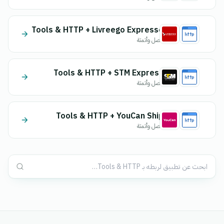
Tools & HTTP + Livreego Expresse
اتصل وأتمتة
Tools & HTTP + STM Express
اتصل وأتمتة
Tools & HTTP + YouCan Ship
اتصل وأتمتة