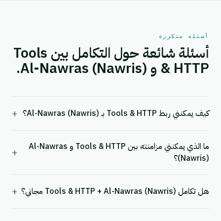
أسئلة متكررة
أسئلة شائعة حول التكامل بين Tools
& HTTP و Al-Nawras (Nawris).
+
كيف يمكنني ربط Tools & HTTP بـ Al-Nawras (Nawris)؟
ما الذي يمكنني مزامنته بين Tools & HTTP و Al-Nawras
+
(Nawris)؟
+
هل تكامل Tools & HTTP + Al-Nawras (Nawris) مجاني؟