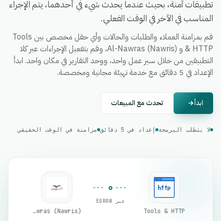
تطبيقات آمنة، بحيث عندما يحدث شيء في أحدهما، يتم الإجراء
المناسب في الآخر في الوقت الفعلي.
قم بمزامنة العملاء والطلبات والحالات وأي حقل مخصص بين Tools
& HTTP و Al-Nawras (Nawris)، وقم بتفعيل الإجراءات عبر كلا
التطبيقين من خلال سير عمل واحد، ووحد التقارير في مكان واحد. ابدأ
الإعداد في 5 دقائق مع خدمة تهيئة مجانية ومخصصة.
ابدأ
تحدث مع المبيعات
لا يتطلب البرمجة
إعداد في 5 دقائق
مزامنة في الوقت الحقيقي
عبر EGROW
Al-Nawras (Nawris)
Tools & HTTP