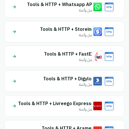
Tools & HTTP + Whatsapp API
اتصل وأتمتة
Tools & HTTP + Storeino
اتصل وأتمتة
Tools & HTTP + FastEX
اتصل وأتمتة
Tools & HTTP + Digylog
اتصل وأتمتة
Tools & HTTP + Livreego Expresse
اتصل وأتمتة
Tools & HTTP + Aramex