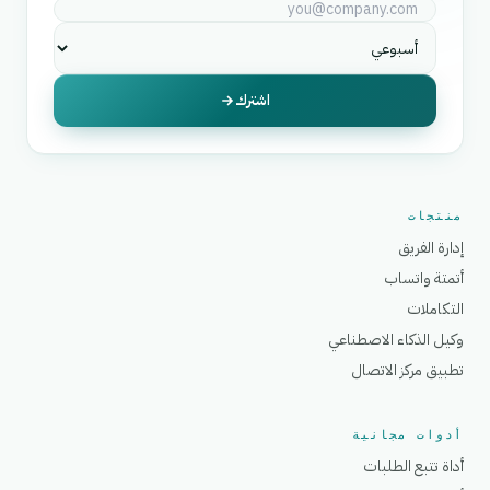
اشترك
منتجات
إدارة الفريق
أتمتة واتساب
التكاملات
وكيل الذكاء الاصطناعي
تطبيق مركز الاتصال
أدوات مجانية
أداة تتبع الطلبات