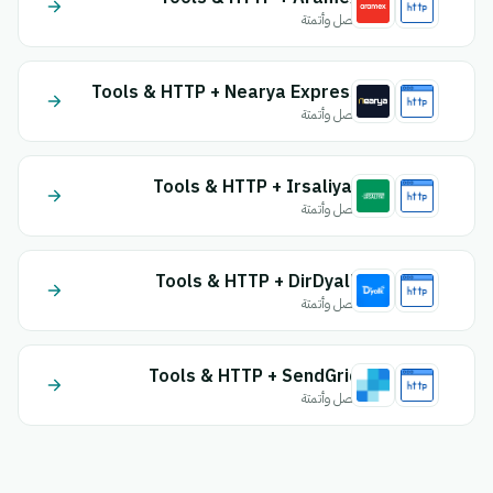
اتصل وأتمتة
Tools & HTTP + Nearya Express
اتصل وأتمتة
Tools & HTTP + Irsaliyat
اتصل وأتمتة
Tools & HTTP + DirDyalk
اتصل وأتمتة
Tools & HTTP + SendGrid
اتصل وأتمتة