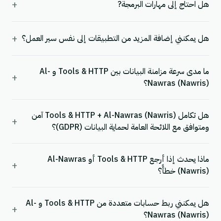
+
هل احتاج إلى مهارات البرمجة?
+
هل يمكنني إضافة المزيد من التطبيقات إلى نفس سير العمل؟
ما مدى سرعة مزامنة البيانات بين Tools & HTTP و Al-
+
Nawras (Nawris)؟
هل تكامل Tools & HTTP + Al-Nawras (Nawris) آمن
+
ومتوافق مع اللائحة العامة لحماية البيانات (GDPR)؟
ماذا يحدث إذا أرجع Tools & HTTP أو Al-Nawras
+
(Nawris) خطأً؟
هل يمكنني ربط حسابات متعددة من Tools & HTTP و Al-
+
Nawras (Nawris)؟