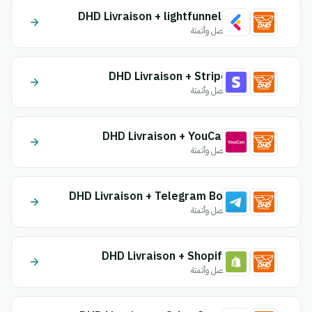
DHD Livraison + lightfunnels
اتصل وأتمتة
DHD Livraison + Stripe
اتصل وأتمتة
DHD Livraison + YouCan
اتصل وأتمتة
DHD Livraison + Telegram Bot
اتصل وأتمتة
DHD Livraison + Shopify
اتصل وأتمتة