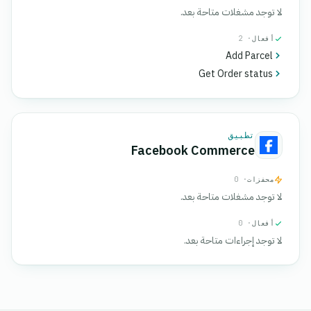
لا توجد مشغلات متاحة بعد.
أفعال
· 2
Add Parcel
Get Order status
تطبيق
Facebook Commerce
محفزات
· 0
لا توجد مشغلات متاحة بعد.
أفعال
· 0
لا توجد إجراءات متاحة بعد.