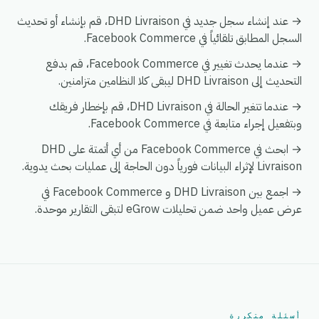
→ عند إنشاء سجل جديد في DHD Livraison، قم بإنشاء أو تحديث
السجل المطابق تلقائياً في Facebook Commerce.
→ عندما يحدث تغيير في Facebook Commerce، قم بدفع
التحديث إلى DHD Livraison ليبقى كلا النظامين متزامنين.
→ عندما تتغير الحالة في DHD Livraison، قم بإخطار فريقك
وبتفعيل إجراء متابعة في Facebook Commerce.
→ ابحث في Facebook Commerce من أي أتمتة على DHD
Livraison لإثراء البيانات فورياً دون الحاجة إلى عمليات بحث يدوية.
→ اجمع بين DHD Livraison و Facebook Commerce في
عرض عميل واحد ضمن تحليلات eGrow لتبقى التقارير موحدة.
أسئلة متكررة