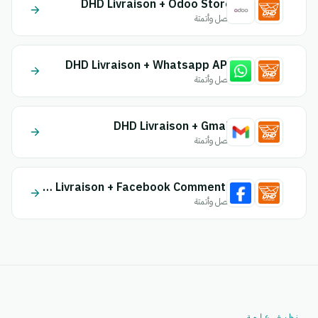
DHD Livraison + Odoo Store
اتصل وأتمتة
DHD Livraison + Whatsapp API
اتصل وأتمتة
DHD Livraison + Gmail
اتصل وأتمتة
DHD Livraison + Facebook Comments
اتصل وأتمتة
نظرة عامة