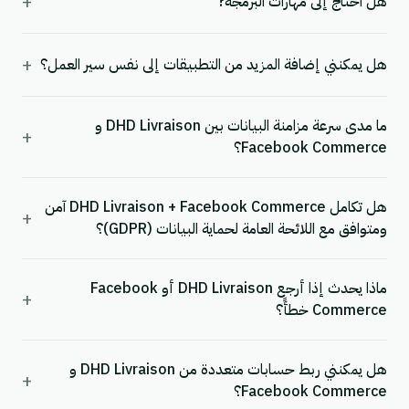
+
هل احتاج إلى مهارات البرمجة?
+
هل يمكنني إضافة المزيد من التطبيقات إلى نفس سير العمل؟
ما مدى سرعة مزامنة البيانات بين DHD Livraison و
+
Facebook Commerce؟
هل تكامل DHD Livraison + Facebook Commerce آمن
+
ومتوافق مع اللائحة العامة لحماية البيانات (GDPR)؟
ماذا يحدث إذا أرجع DHD Livraison أو Facebook
+
Commerce خطأً؟
هل يمكنني ربط حسابات متعددة من DHD Livraison و
+
Facebook Commerce؟