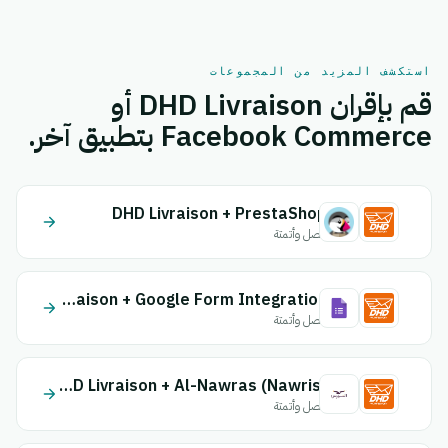
استكشف المزيد من المجموعات
قم بإقران DHD Livraison أو
Facebook Commerce بتطبيق آخر.
DHD Livraison + PrestaShop
اتصل وأتمتة
DHD Livraison + Google Form Integration
اتصل وأتمتة
DHD Livraison + Al-Nawras (Nawris)
اتصل وأتمتة