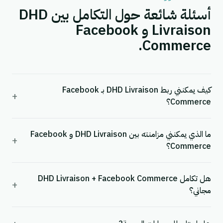
أسئلة شائعة حول التكامل بين DHD
Livraison و Facebook
Commerce.
كيف يمكنني ربط DHD Livraison بـ Facebook
+
Commerce؟
ما الذي يمكنني مزامنته بين DHD Livraison و Facebook
+
Commerce؟
هل تكامل DHD Livraison + Facebook Commerce
+
مجاني؟