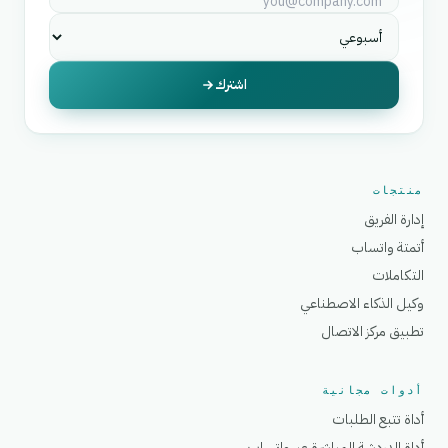
اشترك
منتجات
إدارة الفريق
أتمتة واتساب
التكاملات
وكيل الذكاء الاصطناعي
تطبيق مركز الاتصال
أدوات مجانية
أداة تتبع الطلبات
أداة الدردشة المباشرة عبر واتساب