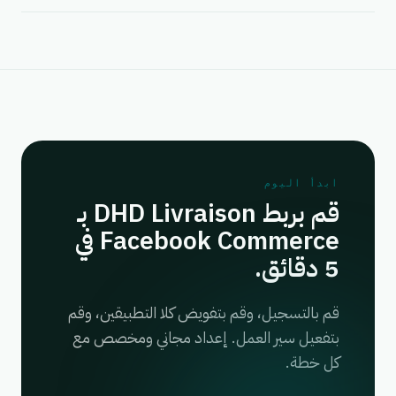
ابدأ اليوم
قم بربط DHD Livraison بـ
Facebook Commerce في
5 دقائق.
قم بالتسجيل، وقم بتفويض كلا التطبيقين، وقم
بتفعيل سير العمل. إعداد مجاني ومخصص مع
كل خطة.