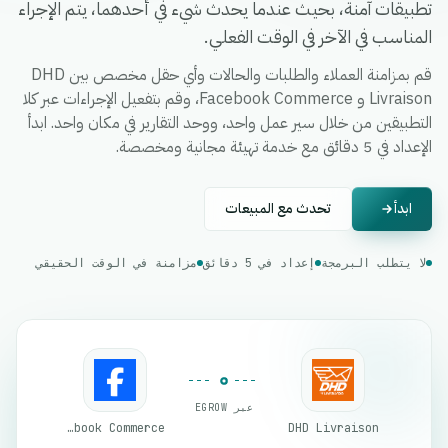
تطبيقات آمنة، بحيث عندما يحدث شيء في أحدهما، يتم الإجراء
المناسب في الآخر في الوقت الفعلي.
قم بمزامنة العملاء والطلبات والحالات وأي حقل مخصص بين DHD
Livraison و Facebook Commerce، وقم بتفعيل الإجراءات عبر كلا
التطبيقين من خلال سير عمل واحد، ووحد التقارير في مكان واحد. ابدأ
الإعداد في 5 دقائق مع خدمة تهيئة مجانية ومخصصة.
ابدأ
تحدث مع المبيعات
لا يتطلب البرمجة
إعداد في 5 دقائق
مزامنة في الوقت الحقيقي
عبر EGROW
Facebook Commerce
DHD Livraison