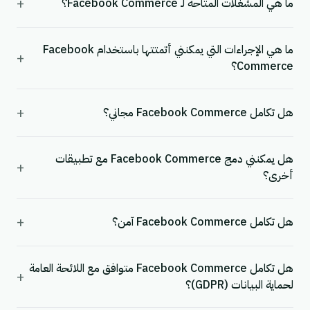
+
ما هي المشغلات المتاحة لـ Facebook Commerce؟
ما هي الإجراءات التي يمكنني أتمتتها باستخدام Facebook
+
Commerce؟
+
هل تكامل Facebook Commerce مجاني؟
هل يمكنني دمج Facebook Commerce مع تطبيقات
+
أخرى؟
+
هل تكامل Facebook Commerce آمن؟
هل تكامل Facebook Commerce متوافق مع اللائحة العامة
+
لحماية البيانات (GDPR)؟