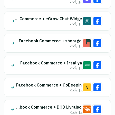
اتصل وأتمتة
Facebook Commerce + eGrow Chat Widget
اتصل وأتمتة
Facebook Commerce + shorages
اتصل وأتمتة
Facebook Commerce + Irsaliyat
اتصل وأتمتة
Facebook Commerce + GoBeeping
اتصل وأتمتة
Facebook Commerce + DHD Livraison
اتصل وأتمتة