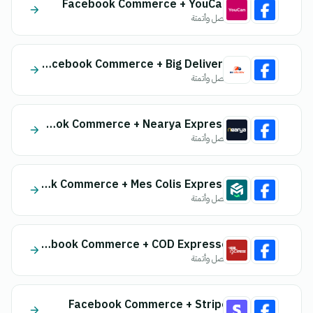
Facebook Commerce + YouCan
اتصل وأتمتة
Facebook Commerce + Big Delivery
اتصل وأتمتة
Facebook Commerce + Nearya Express
اتصل وأتمتة
Facebook Commerce + Mes Colis Express
اتصل وأتمتة
Facebook Commerce + COD Expresse
اتصل وأتمتة
Facebook Commerce + Stripe