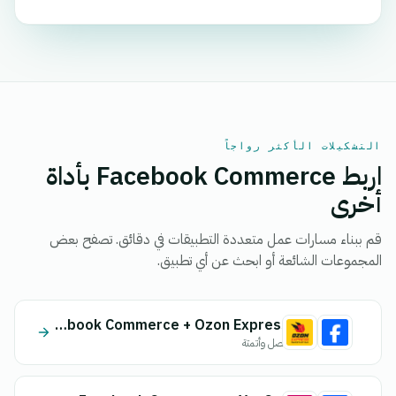
التشكيلات الأكثر رواجاً
اربط Facebook Commerce بأداة
أخرى
قم ببناء مسارات عمل متعددة التطبيقات في دقائق. تصفح بعض
المجموعات الشائعة أو ابحث عن أي تطبيق.
Facebook Commerce + Ozon Express
اتصل وأتمتة