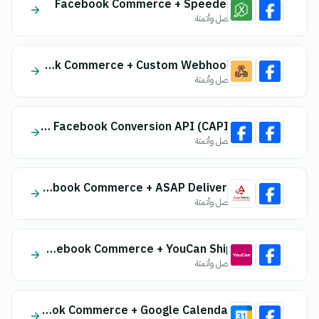
Facebook Commerce + Speedex
اتصل وأتمتة
Facebook Commerce + Custom Webhook
اتصل وأتمتة
Facebook Commerce + Facebook Conversion API (CAPI)
اتصل وأتمتة
Facebook Commerce + ASAP Delivery
اتصل وأتمتة
Facebook Commerce + YouCan Ship
اتصل وأتمتة
Facebook Commerce + Google Calendar