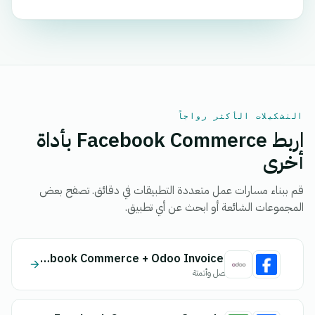
التشكيلات الأكثر رواجاً
اربط Facebook Commerce بأداة
أخرى
قم ببناء مسارات عمل متعددة التطبيقات في دقائق. تصفح بعض
المجموعات الشائعة أو ابحث عن أي تطبيق.
Facebook Commerce + Odoo Invoices
اتصل وأتمتة