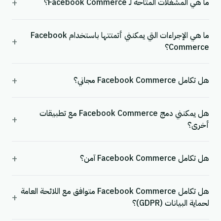
+
ما هي المشغلات المتاحة لـ Facebook Commerce؟
ما هي الإجراءات التي يمكنني أتمتتها باستخدام Facebook
+
Commerce؟
+
هل تكامل Facebook Commerce مجاني؟
هل يمكنني دمج Facebook Commerce مع تطبيقات
+
أخرى؟
+
هل تكامل Facebook Commerce آمن؟
هل تكامل Facebook Commerce متوافق مع اللائحة العامة
+
لحماية البيانات (GDPR)؟