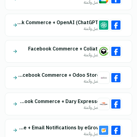
اتصل وأتمتة
Facebook Commerce + OpenAI (ChatGPT)
اتصل وأتمتة
Facebook Commerce + Coliaty
اتصل وأتمتة
Facebook Commerce + Odoo Store
اتصل وأتمتة
Facebook Commerce + Dary Expresse
اتصل وأتمتة
Facebook Commerce + Email Notifications by eGrow
اتصل وأتمتة