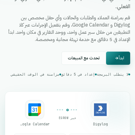
الفعلي.
قم بمزامنة العملاء والطلبات والحالات وأي حقل مخصص بين
Digylog و Google Calendar، وقم بتفعيل الإجراءات عبر كلا
التطبيقين من خلال سير عمل واحد، ووحد التقارير في مكان واحد. ابدأ
الإعداد في 5 دقائق مع خدمة تهيئة مجانية ومخصصة.
ابدأ
تحدث مع المبيعات
لا يتطلب البرمجة
إعداد في 5 دقائق
مزامنة في الوقت الحقيقي
عبر EGROW
Google Calendar
Digylog