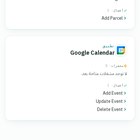
أفعال
· 1
Add Parcel
تطبيق
Google Calendar
محفزات
· 0
لا توجد مشغلات متاحة بعد.
أفعال
· 3
Add Event
Update Event
Delete Event