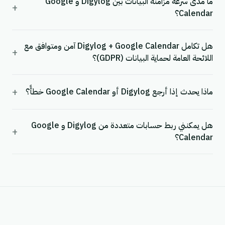
ما مدى سرعة مزامنة البيانات بين Digylog و Google
+
Calendar؟
هل تكامل Digylog + Google Calendar آمن ومتوافق مع
+
اللائحة العامة لحماية البيانات (GDPR)؟
+
ماذا يحدث إذا أرجع Digylog أو Google Calendar خطأً؟
هل يمكنني ربط حسابات متعددة من Digylog و Google
+
Calendar؟