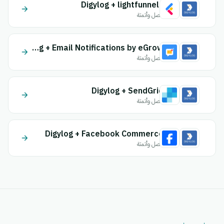
Digylog + lightfunnels
اتصل وأتمتة
Digylog + Email Notifications by eGrow
اتصل وأتمتة
Digylog + SendGrid
اتصل وأتمتة
Digylog + Facebook Commerce
اتصل وأتمتة