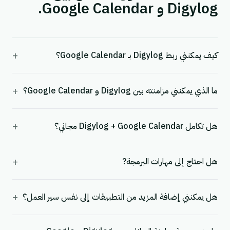
Digylog و Google Calendar.
+
كيف يمكنني ربط Digylog بـ Google Calendar؟
+
ما الذي يمكنني مزامنته بين Digylog و Google Calendar؟
+
هل تكامل Digylog + Google Calendar مجاني؟
+
هل احتاج إلى مهارات البرمجة?
+
هل يمكنني إضافة المزيد من التطبيقات إلى نفس سير العمل؟