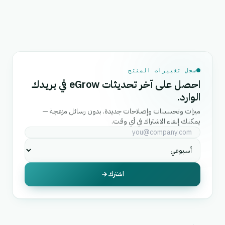
سجل تغييرات المنتج
احصل على آخر تحديثات eGrow في بريدك
الوارد.
ميزات وتحسينات وإصلاحات جديدة. بدون رسائل مزعجة —
يمكنك إلغاء الاشتراك في أي وقت.
اشترك