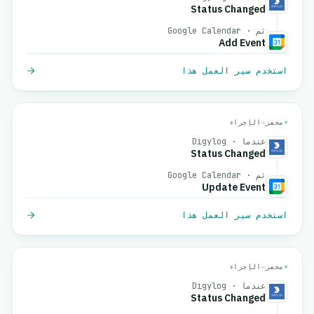
Status Changed
ثم · Google Calendar
Add Event
استخدم سير العمل هذا
⚡
محفز
→
الإجراء
عندما · Digylog
Status Changed
ثم · Google Calendar
Update Event
استخدم سير العمل هذا
⚡
محفز
→
الإجراء
عندما · Digylog
Status Changed