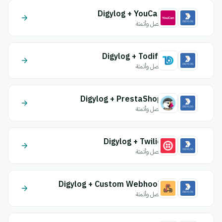
Digylog + YouCan
اتصل وأتمتة
Digylog + Todify
اتصل وأتمتة
Digylog + PrestaShop
اتصل وأتمتة
Digylog + Twilio
اتصل وأتمتة
Digylog + Custom Webhook
اتصل وأتمتة