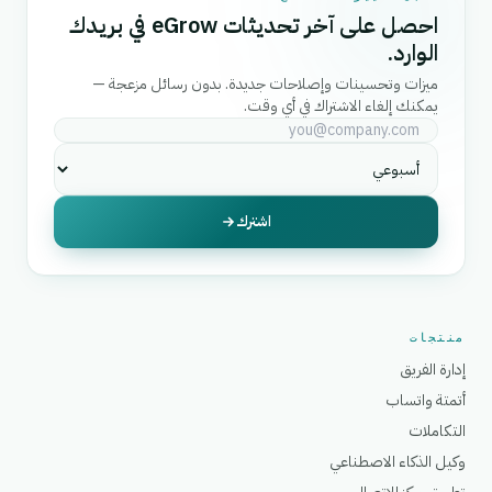
احصل على آخر تحديثات eGrow في بريدك
الوارد.
ميزات وتحسينات وإصلاحات جديدة. بدون رسائل مزعجة —
يمكنك إلغاء الاشتراك في أي وقت.
اشترك
منتجات
إدارة الفريق
أتمتة واتساب
التكاملات
وكيل الذكاء الاصطناعي