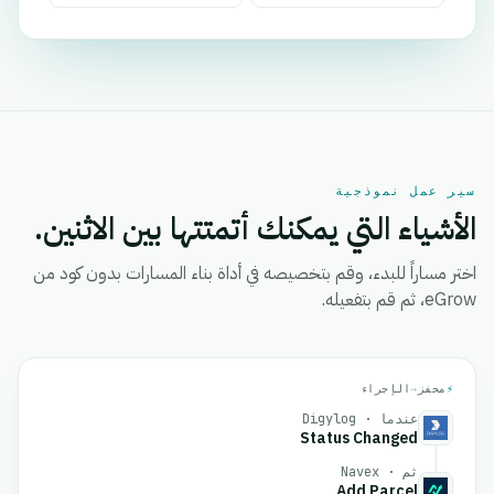
سير عمل نموذجية
الأشياء التي يمكنك أتمتتها بين الاثنين.
اختر مساراً للبدء، وقم بتخصيصه في أداة بناء المسارات بدون كود من
eGrow، ثم قم بتفعيله.
⚡
محفز
→
الإجراء
عندما · Digylog
Status Changed
ثم · Navex
Add Parcel