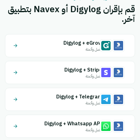
قم بإقران Digylog أو Navex بتطبيق
آخر.
Digylog + eGrow
اتصل وأتمتة
Digylog + Stripe
اتصل وأتمتة
Digylog + Telegram
اتصل وأتمتة
Digylog + Whatsapp API
اتصل وأتمتة