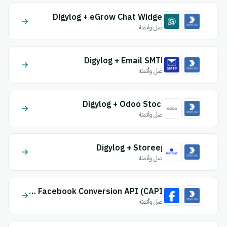
Digylog + eGrow Chat Widget
اتصل وأتمتة
Digylog + Email SMTP
اتصل وأتمتة
Digylog + Odoo Stock
اتصل وأتمتة
Digylog + Storeep
اتصل وأتمتة
Digylog + Facebook Conversion API (CAPI)
اتصل وأتمتة