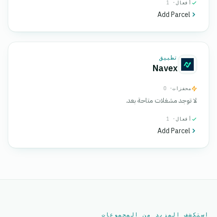
أفعال
· 1
Add Parcel
تطبيق
Navex
محفزات
· 0
لا توجد مشغلات متاحة بعد.
أفعال
· 1
Add Parcel
استكشف المزيد من المجموعات