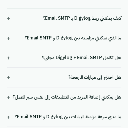
+
كيف يمكنني ربط Digylog بـ Email SMTP؟
+
ما الذي يمكنني مزامنته بين Digylog و Email SMTP؟
+
هل تكامل Digylog + Email SMTP مجاني؟
+
هل احتاج إلى مهارات البرمجة?
+
هل يمكنني إضافة المزيد من التطبيقات إلى نفس سير العمل؟
+
ما مدى سرعة مزامنة البيانات بين Digylog و Email SMTP؟