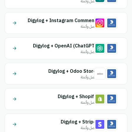
اتصل وأتمتة
Digylog + Instagram Comment
اتصل وأتمتة
Digylog + OpenAI (ChatGPT)
اتصل وأتمتة
Digylog + Odoo Store
اتصل وأتمتة
Digylog + Shopify
اتصل وأتمتة
Digylog + Stripe
اتصل وأتمتة