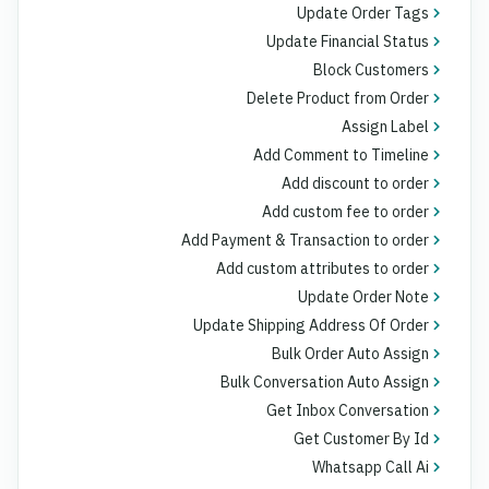
Update Order Tags
Update Financial Status
Block Customers
Delete Product from Order
Assign Label
Add Comment to Timeline
Add discount to order
Add custom fee to order
Add Payment & Transaction to order
Add custom attributes to order
Update Order Note
Update Shipping Address Of Order
Bulk Order Auto Assign
Bulk Conversation Auto Assign
Get Inbox Conversation
Get Customer By Id
Whatsapp Call Ai