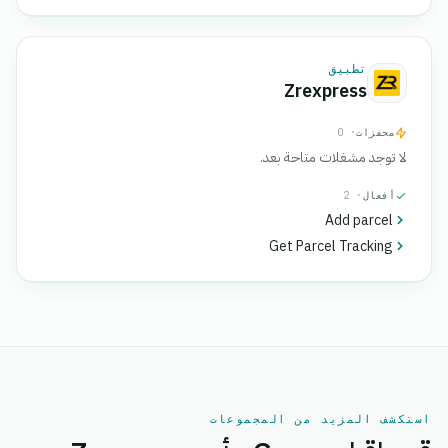
تطبيق
Zrexpress
محفزات
· 0
لا توجد مشغلات متاحة بعد.
أفعال
· 2
Add parcel
Get Parcel Tracking
استكشف المزيد من المجموعات