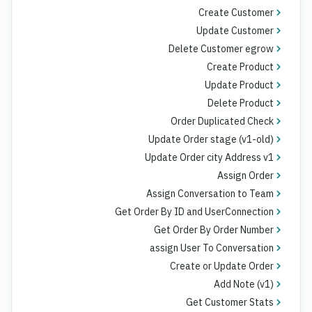
Create Customer
Update Customer
Delete Customer egrow
Create Product
Update Product
Delete Product
Order Duplicated Check
Update Order stage (v1-old)
Update Order city Address v1
Assign Order
Assign Conversation to Team
Get Order By ID and UserConnection
Get Order By Order Number
assign User To Conversation
Create or Update Order
Add Note (v1)
Get Customer Stats