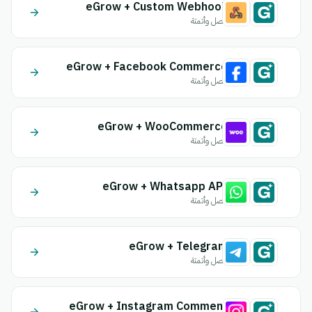
eGrow + Custom Webhook
اتصل وأتمتة
eGrow + Facebook Commerce
اتصل وأتمتة
eGrow + WooCommerce
اتصل وأتمتة
eGrow + Whatsapp API
اتصل وأتمتة
eGrow + Telegram
اتصل وأتمتة
eGrow + Instagram Comment