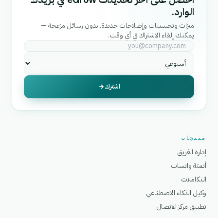
الوارد.
ميزات وتحسينات وإصلاحات جديدة. بدون رسائل مزعجة —
يمكنك إلغاء الاشتراك في أي وقت.
اشترك
منتجات
إدارة الفريق
أتمتة واتساب
التكاملات
وكيل الذكاء الاصطناعي
تطبيق مركز الاتصال