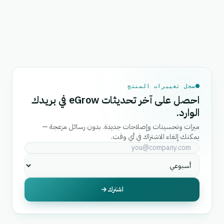
سجل تغييرات المنتج
احصل على آخر تحديثات eGrow في بريدك
الوارد.
ميزات وتحسينات وإصلاحات جديدة. بدون رسائل مزعجة —
يمكنك إلغاء الاشتراك في أي وقت.
اشترك