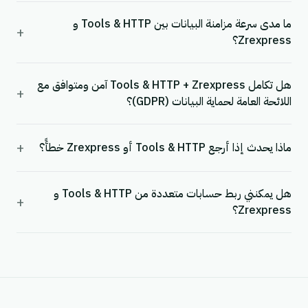
ما مدى سرعة مزامنة البيانات بين Tools & HTTP و
+
Zrexpress؟
هل تكامل Tools & HTTP + Zrexpress آمن ومتوافق مع
+
اللائحة العامة لحماية البيانات (GDPR)؟
+
ماذا يحدث إذا أرجع Tools & HTTP أو Zrexpress خطأً؟
هل يمكنني ربط حسابات متعددة من Tools & HTTP و
+
Zrexpress؟