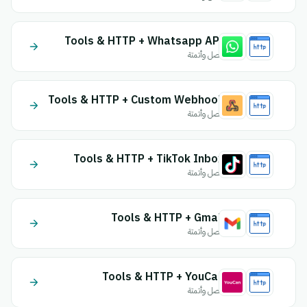
Tools & HTTP + Whatsapp API
اتصل وأتمتة
Tools & HTTP + Custom Webhook
اتصل وأتمتة
Tools & HTTP + TikTok Inbox
اتصل وأتمتة
Tools & HTTP + Gmail
اتصل وأتمتة
Tools & HTTP + YouCan
اتصل وأتمتة