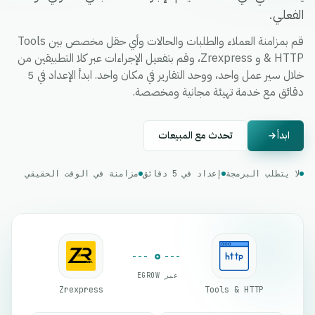
الفعلي.
قم بمزامنة العملاء والطلبات والحالات وأي حقل مخصص بين Tools
& HTTP و Zrexpress، وقم بتفعيل الإجراءات عبر كلا التطبيقين من
خلال سير عمل واحد، ووحد التقارير في مكان واحد. ابدأ الإعداد في 5
دقائق مع خدمة تهيئة مجانية ومخصصة.
ابدأ
تحدث مع المبيعات
لا يتطلب البرمجة
إعداد في 5 دقائق
مزامنة في الوقت الحقيقي
عبر EGROW
Zrexpress
Tools & HTTP