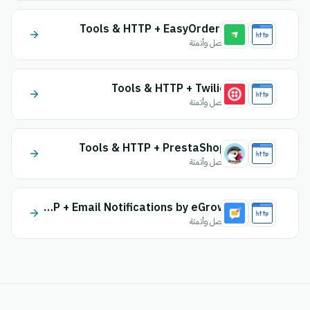
Tools & HTTP + EasyOrders
اتصل وأتمتة
Tools & HTTP + Twilio
اتصل وأتمتة
Tools & HTTP + PrestaShop
اتصل وأتمتة
Tools & HTTP + Email Notifications by eGrow
اتصل وأتمتة