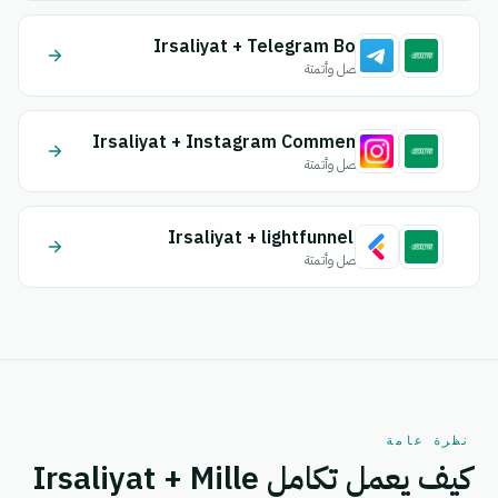
Irsaliyat + Telegram Bot
اتصل وأتمتة
Irsaliyat + Instagram Comment
اتصل وأتمتة
Irsaliyat + lightfunnels
اتصل وأتمتة
نظرة عامة
كيف يعمل تكامل Irsaliyat + Mille