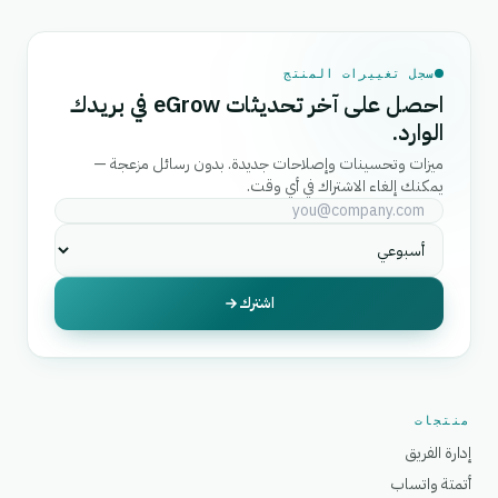
سجل تغييرات المنتج
احصل على آخر تحديثات eGrow في بريدك
الوارد.
ميزات وتحسينات وإصلاحات جديدة. بدون رسائل مزعجة —
يمكنك إلغاء الاشتراك في أي وقت.
اشترك
منتجات
إدارة الفريق
أتمتة واتساب