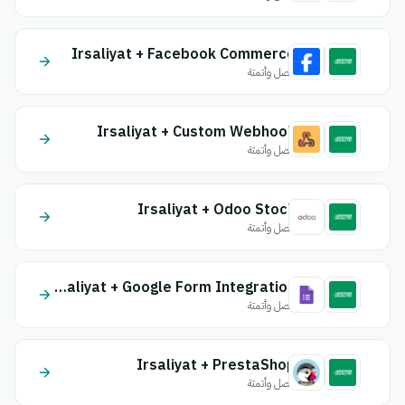
Irsaliyat + Facebook Commerce
اتصل وأتمتة
Irsaliyat + Custom Webhook
اتصل وأتمتة
Irsaliyat + Odoo Stock
اتصل وأتمتة
Irsaliyat + Google Form Integration
اتصل وأتمتة
Irsaliyat + PrestaShop
اتصل وأتمتة