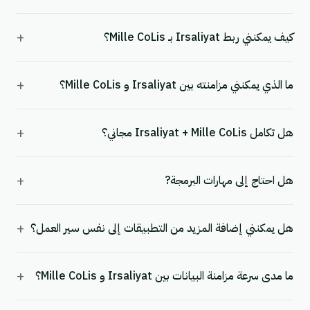
+
كيف يمكنني ربط Irsaliyat بـ Mille CoLis؟
+
ما الذي يمكنني مزامنته بين Irsaliyat و Mille CoLis؟
+
هل تكامل Irsaliyat + Mille CoLis مجاني؟
+
هل احتاج إلى مهارات البرمجة?
+
هل يمكنني إضافة المزيد من التطبيقات إلى نفس سير العمل؟
+
ما مدى سرعة مزامنة البيانات بين Irsaliyat و Mille CoLis؟