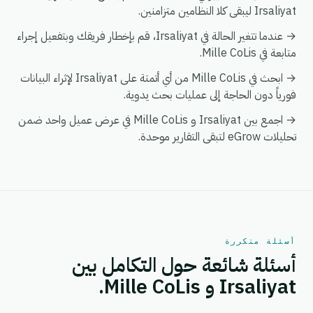
Irsaliyat ليبقى كلا النظامين متزامنين.
→ عندما تتغير الحالة في Irsaliyat، قم بإخطار فريقك وبتفعيل إجراء
متابعة في Mille CoLis.
→ ابحث في Mille CoLis من أي أتمتة على Irsaliyat لإثراء البيانات
فورياً دون الحاجة إلى عمليات بحث يدوية.
→ اجمع بين Irsaliyat و Mille CoLis في عرض عميل واحد ضمن
تحليلات eGrow لتبقى التقارير موحدة.
أسئلة متكررة
أسئلة شائعة حول التكامل بين
Irsaliyat و Mille CoLis.