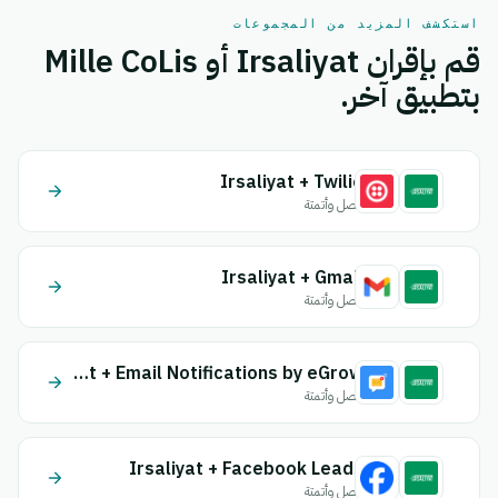
استكشف المزيد من المجموعات
قم بإقران Irsaliyat أو Mille CoLis
بتطبيق آخر.
Irsaliyat + Twilio
اتصل وأتمتة
Irsaliyat + Gmail
اتصل وأتمتة
Irsaliyat + Email Notifications by eGrow
اتصل وأتمتة
Irsaliyat + Facebook Leads
اتصل وأتمتة