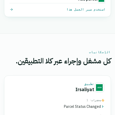
استخدم سير العمل هذا
الإمكانيات
كل مشغل وإجراء عبر كلا التطبيقين.
تطبيق
Irsaliyat
محفزات
· 1
Parcel Status Changed