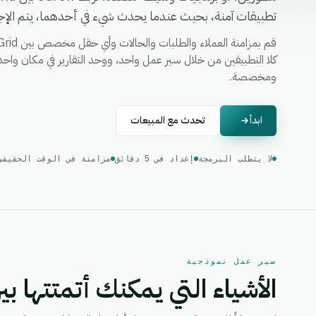
تطبيقات آمنة، بحيث عندما يحدث شيء في أحدهما، يتم الإجرا
ومخصصة.
ابدأ
تحدث مع المبيعات
لا يتطلب البرمجة
إعداد في 5 دقائق
مزامنة في الوقت الحقيقي
سير عمل نموذجية
الأشياء التي يمكنك أتمتتها بين