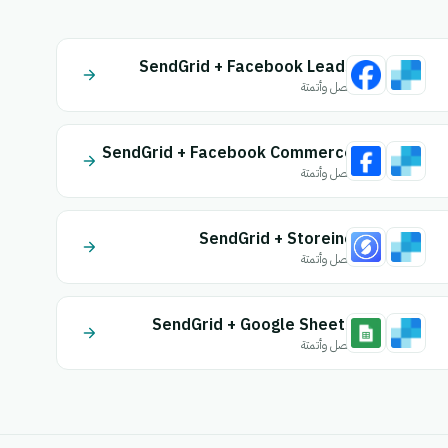
SendGrid + Facebook Leads
اتصل وأتمتة
SendGrid + Facebook Commerce
اتصل وأتمتة
SendGrid + Storeino
اتصل وأتمتة
SendGrid + Google Sheets
اتصل وأتمتة