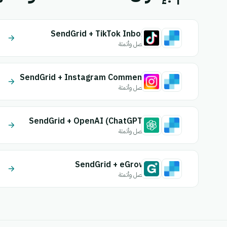
SendGrid + TikTok Inbox
اتصل وأتمتة
SendGrid + Instagram Comment
اتصل وأتمتة
SendGrid + OpenAI (ChatGPT)
اتصل وأتمتة
SendGrid + eGrow
اتصل وأتمتة