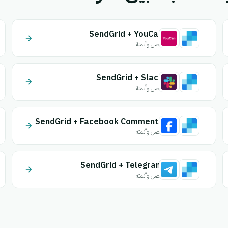
SendGrid + YouCan
اتصل وأتمتة
SendGrid + Slack
اتصل وأتمتة
SendGrid + Facebook Comments
اتصل وأتمتة
SendGrid + Telegram
اتصل وأتمتة