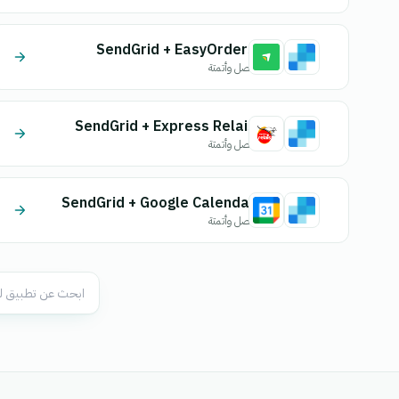
SendGrid + EasyOrders
اتصل وأتمتة
SendGrid + Express Relais
اتصل وأتمتة
SendGrid + Google Calendar
اتصل وأتمتة