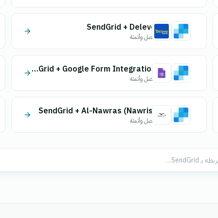
SendGrid + Delevo
اتصل وأتمتة
SendGrid + Google Form Integration
اتصل وأتمتة
SendGrid + Al-Nawras (Nawris)
اتصل وأتمتة