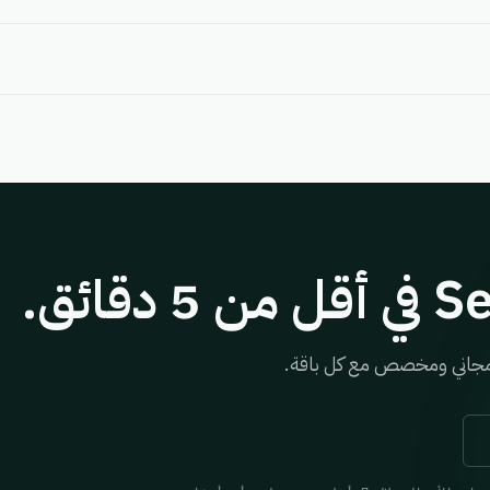
د مجاني ومخصص مع كل باقة.