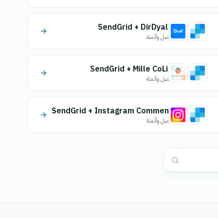
SendGrid + DirDyalk
اتصل وأتمتة
SendGrid + Mille CoLis
اتصل وأتمتة
SendGrid + Instagram Comment
اتصل وأتمتة