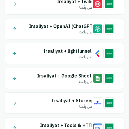
Irsaliyat + Twilio
اتصل وأتمتة
Irsaliyat + OpenAI (ChatGPT)
اتصل وأتمتة
Irsaliyat + lightfunnels
اتصل وأتمتة
Irsaliyat + Google Sheets
اتصل وأتمتة
Irsaliyat + Storeep
اتصل وأتمتة
Irsaliyat + Tools & HTTP