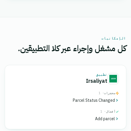
الإمكانيات
كل مشغل وإجراء عبر كلا التطبيقين.
تطبيق
Irsaliyat
محفزات
· 1
Parcel Status Changed
أفعال
· 1
Add parcel