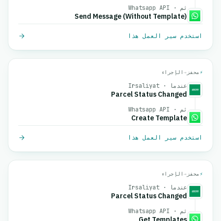
ثم · Whatsapp API
Send Message (Without Template)
استخدم سير العمل هذا
⚡
محفز
→
الإجراء
عندما · Irsaliyat
Parcel Status Changed
ثم · Whatsapp API
Create Template
استخدم سير العمل هذا
⚡
محفز
→
الإجراء
عندما · Irsaliyat
Parcel Status Changed
ثم · Whatsapp API
Get Templates