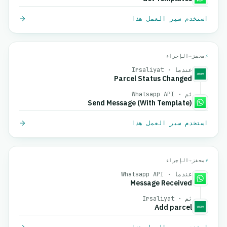
استخدم سير العمل هذا
⚡
محفز
→
الإجراء
عندما · Irsaliyat
Parcel Status Changed
ثم · Whatsapp API
Send Message (With Template)
استخدم سير العمل هذا
⚡
محفز
→
الإجراء
عندما · Whatsapp API
Message Received
ثم · Irsaliyat
Add parcel