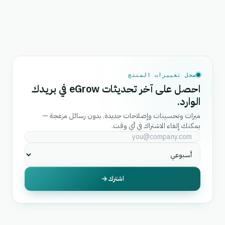
سجل تغييرات المنتج
احصل على آخر تحديثات eGrow في بريدك
الوارد.
ميزات وتحسينات وإصلاحات جديدة. بدون رسائل مزعجة —
يمكنك إلغاء الاشتراك في أي وقت.
اشترك