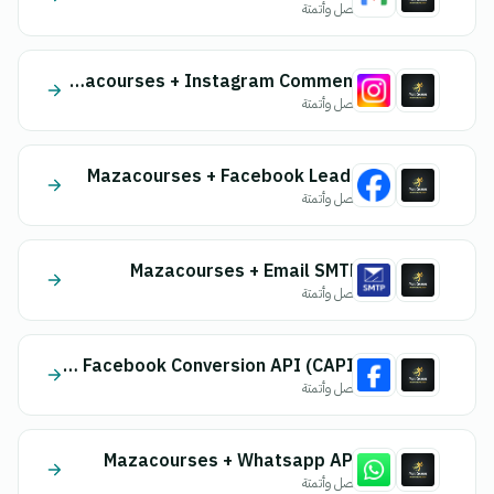
اتصل وأتمتة
Mazacourses + Instagram Comment
اتصل وأتمتة
Mazacourses + Facebook Leads
اتصل وأتمتة
Mazacourses + Email SMTP
اتصل وأتمتة
Mazacourses + Facebook Conversion API (CAPI)
اتصل وأتمتة
Mazacourses + Whatsapp API
اتصل وأتمتة