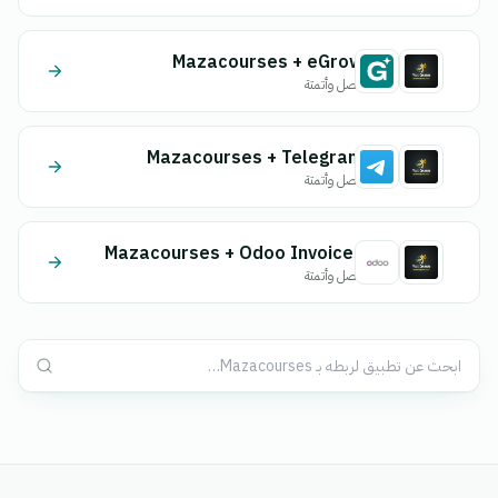
Mazacourses + eGrow
اتصل وأتمتة
Mazacourses + Telegram
اتصل وأتمتة
Mazacourses + Odoo Invoices
اتصل وأتمتة