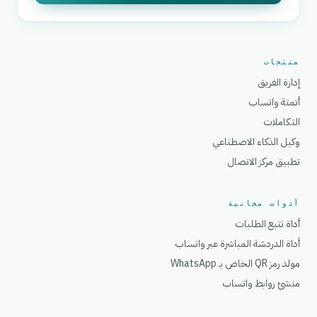
منتجات
إدارة الفريق
أتمتة واتساب
التكاملات
وكيل الذكاء الاصطناعي
تطبيق مركز الاتصال
أدوات مجانية
أداة تتبع الطلبات
أداة الدردشة المباشرة عبر واتساب
مولد رمز QR الخاص بـ WhatsApp
منشئ روابط واتساب