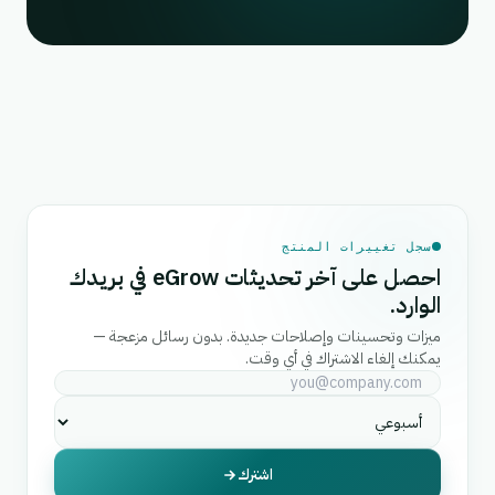
سجل تغييرات المنتج
احصل على آخر تحديثات eGrow في بريدك
الوارد.
ميزات وتحسينات وإصلاحات جديدة. بدون رسائل مزعجة —
يمكنك إلغاء الاشتراك في أي وقت.
اشترك