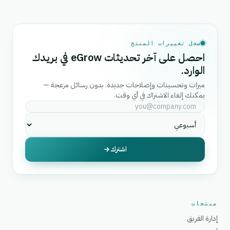
سجل تغييرات المنتج
احصل على آخر تحديثات eGrow في بريدك
الوارد.
ميزات وتحسينات وإصلاحات جديدة. بدون رسائل مزعجة —
يمكنك إلغاء الاشتراك في أي وقت.
اشترك
منتجات
إدارة الفريق