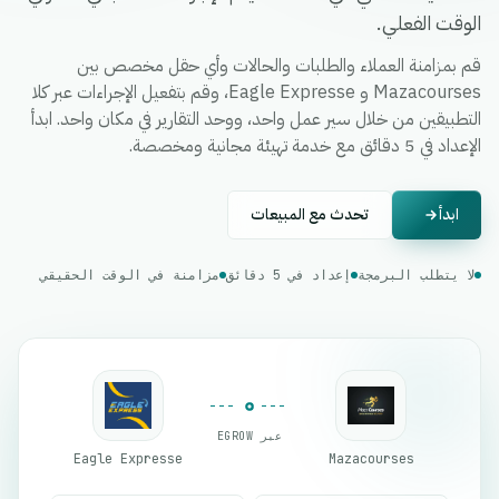
الوقت الفعلي.
قم بمزامنة العملاء والطلبات والحالات وأي حقل مخصص بين
Mazacourses و Eagle Expresse، وقم بتفعيل الإجراءات عبر كلا
التطبيقين من خلال سير عمل واحد، ووحد التقارير في مكان واحد. ابدأ
الإعداد في 5 دقائق مع خدمة تهيئة مجانية ومخصصة.
ابدأ
تحدث مع المبيعات
لا يتطلب البرمجة
إعداد في 5 دقائق
مزامنة في الوقت الحقيقي
عبر EGROW
Eagle Expresse
Mazacourses