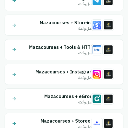
اتصل وأتمتة
Mazacourses + Storeino
اتصل وأتمتة
Mazacourses + Tools & HTTP
اتصل وأتمتة
Mazacourses + Instagram
اتصل وأتمتة
Mazacourses + eGrow
اتصل وأتمتة
Mazacourses + Storeep
اتصل وأتمتة