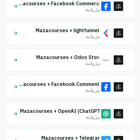
Mazacourses + Facebook Commerce
اتصل وأتمتة
Mazacourses + lightfunnels
اتصل وأتمتة
Mazacourses + Odoo Store
اتصل وأتمتة
Mazacourses + Facebook Comments
اتصل وأتمتة
Mazacourses + OpenAI (ChatGPT)
اتصل وأتمتة
Mazacourses + Telegram