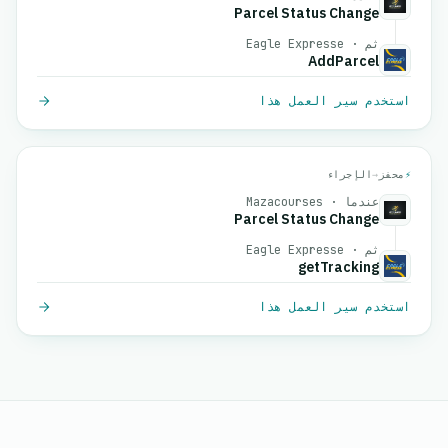
Parcel Status Change
ثم · Eagle Expresse
AddParcel
استخدم سير العمل هذا
⚡
محفز
→
الإجراء
عندما · Mazacourses
Parcel Status Change
ثم · Eagle Expresse
getTracking
استخدم سير العمل هذا