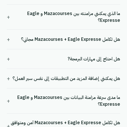
ما الذي يمكنني مزامنته بين Mazacourses و Eagle
+
Expresse؟
+
هل تكامل Mazacourses + Eagle Expresse مجاني؟
+
هل احتاج إلى مهارات البرمجة?
+
هل يمكنني إضافة المزيد من التطبيقات إلى نفس سير العمل؟
ما مدى سرعة مزامنة البيانات بين Mazacourses و Eagle
+
Expresse؟
هل تكامل Mazacourses + Eagle Expresse آمن ومتوافق
+